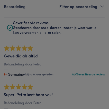
Beoordeling
Filter op beoordeling
Geverifieerde reviews
Geschreven door onze klanten, zodat je weet wat je
kan verwachten bij elke salon.
Geweldig als altijd
Behandeling door Petra
Germaine
•
bijna 6 jaar geleden
Geverifieerde review
Super! Petra kent haar vak!
Behandeling door Petra