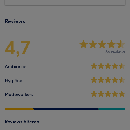
Reviews
4,7
66 reviews
Ambiance
Hygiëne
Medewerkers
Reviews filteren