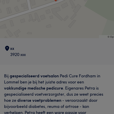
xx
3920 xxx
Bij
gespecialiseerd voetsalon
Pedi Cure Fordham in
Lommel ben je bij het juiste adres voor een
vakkundige medische pedicure
. Eigenares Petra is
gespecialiseerd voetverzorgster, dus ze weet precies
hoe ze
diverse voetproblemen
- veroorzaakt door
bijvoorbeeld diabetes, reuma of artrose - kan
verhelpen. Petra heeft een ware passie voor