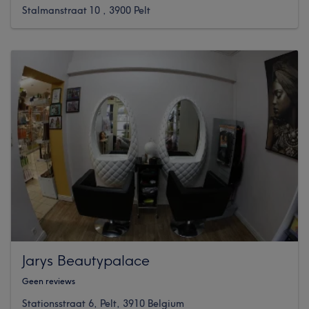
Stalmanstraat 10 , 3900 Pelt
Jarys Beautypalace
Geen reviews
Stationsstraat 6, Pelt, 3910 Belgium