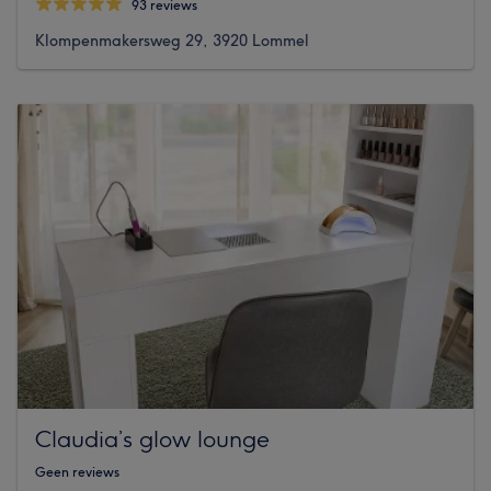
93 reviews
Klompenmakersweg 29, 3920 Lommel
Claudia’s glow lounge
Geen reviews