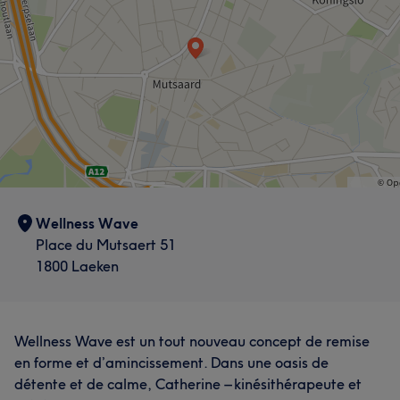
Wellness Wave
Place du Mutsaert 51
1800 Laeken
Wellness Wave est un tout nouveau concept de remise
en forme et d’amincissement. Dans une oasis de
détente et de calme, Catherine – kinésithérapeute et