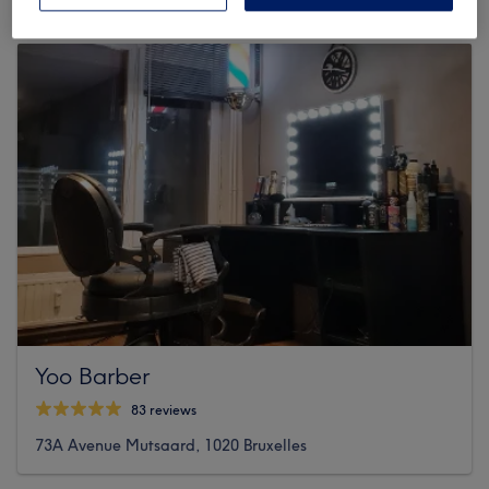
Yoo Barber
83 reviews
73A Avenue Mutsaard, 1020 Bruxelles