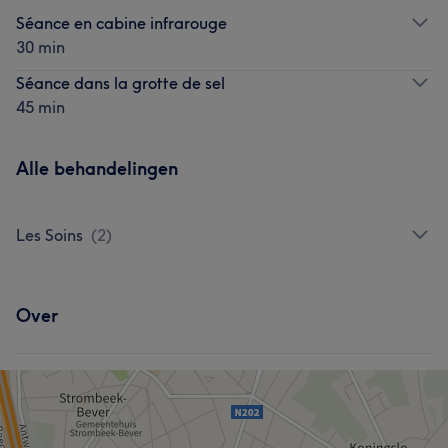
Séance en cabine infrarouge
30 min
Séance dans la grotte de sel
45 min
Alle behandelingen
Les Soins
(
2
)
Over