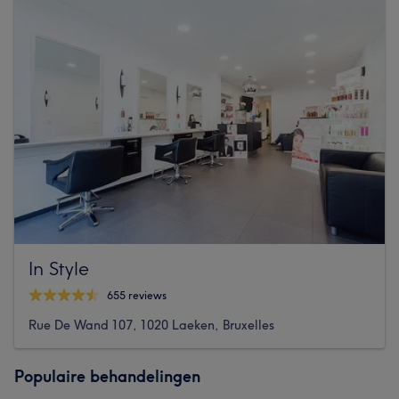
In Style
655 reviews
Rue De Wand 107, 1020 Laeken, Bruxelles
Populaire behandelingen