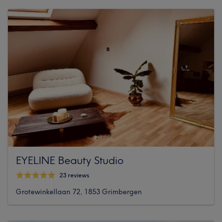
EYELINE Beauty Studio
23 reviews
Grotewinkellaan 72, 1853 Grimbergen