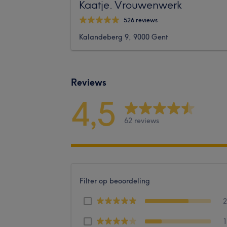
Kaatje. Vrouwenwerk
526 reviews
Kalandeberg 9, 9000 Gent
Reviews
4,5
62 reviews
Filter op beoordeling