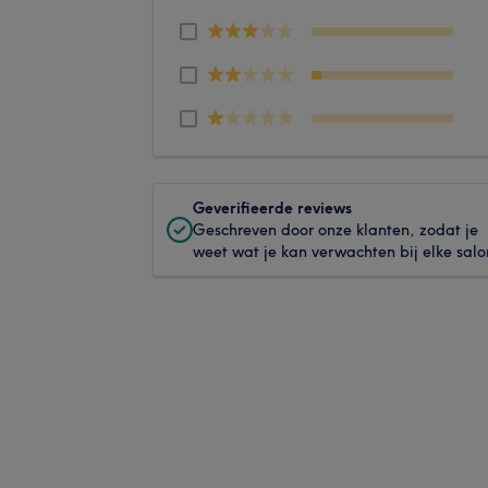
Geverifieerde reviews
Geschreven door onze klanten, zodat je
weet wat je kan verwachten bij elke salo