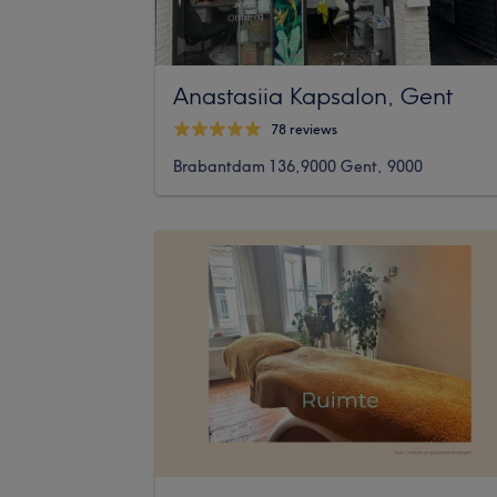
Anastasiia Kapsalon, Gent
78 reviews
Brabantdam 136,9000 Gent, 9000