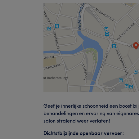
Geef je innerlijke schoonheid een boost bij
behandelingen en ervaring van eigenaresse
salon stralend weer verlaten!
Dichtstbijzijnde openbaar vervoer: