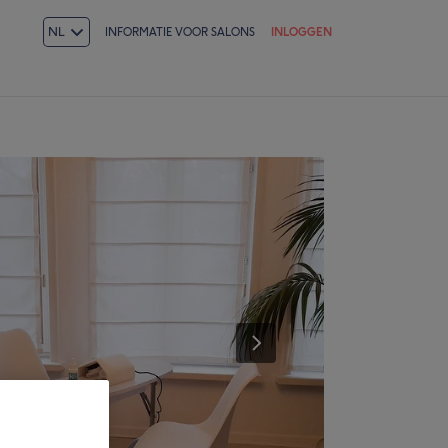
NL
INFORMATIE VOOR SALONS
INLOGGEN