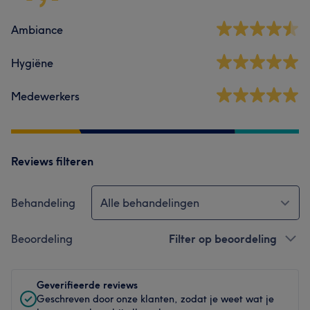
Ambiance
Hygiëne
Medewerkers
Reviews filteren
Behandeling
Alle behandelingen
Beoordeling
Filter op beoordeling
Geverifieerde reviews
Geschreven door onze klanten, zodat je weet wat je