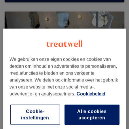
We gebruiken onze eigen cookies en cookies van
derden om inhoud en advertenties te personaliseren,
mediafuncties te bieden en ons verkeer te
analyseren. We delen ook informatie over het gebruik
van onze website met onze social media-,
advertentie- en analysepartners.
Cookiebeleid
Sade Skin
9 reviews
Cookie-
Alle cookies
Belgiëlei 174-176, 2018 (Ingang via Sterstraat)
instellingen
accepteren