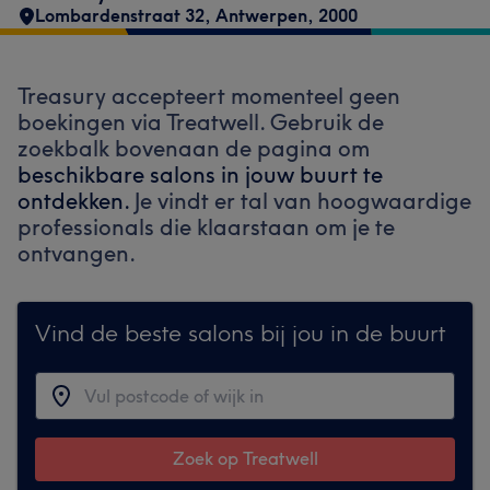
Lombardenstraat 32
,
Antwerpen
,
2000
Treasury accepteert momenteel geen
boekingen via Treatwell. Gebruik de
zoekbalk bovenaan de pagina om
beschikbare salons in jouw buurt te
ontdekken.
Je vindt er tal van hoogwaardige
professionals die klaarstaan om je te
ontvangen.
Vind de beste salons bij jou in de buurt
Zoek op Treatwell