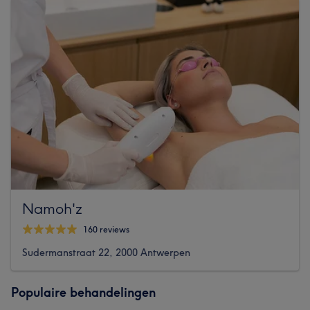
Namoh'z
160 reviews
Sudermanstraat 22, 2000 Antwerpen
Populaire behandelingen