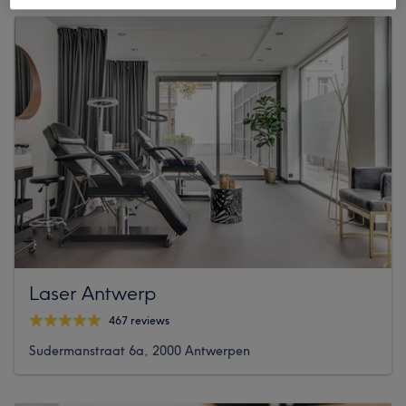
Laser Antwerp
467 reviews
Sudermanstraat 6a, 2000 Antwerpen