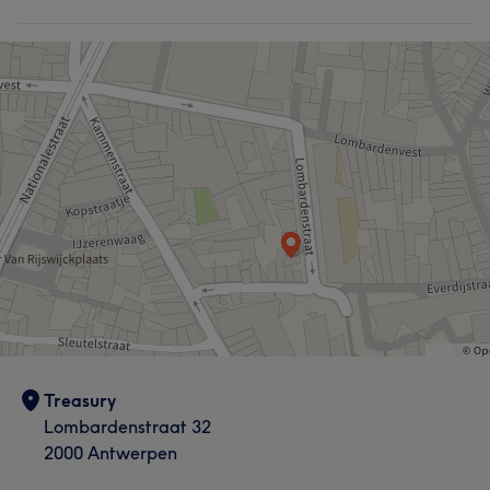
Treasury
Lombardenstraat 32
2000 Antwerpen