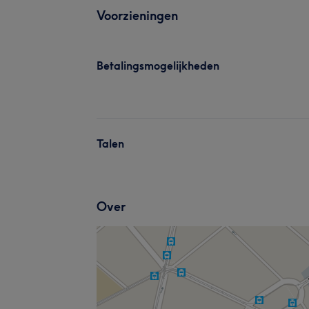
Voorzieningen
Betalingsmogelijkheden
Talen
Over