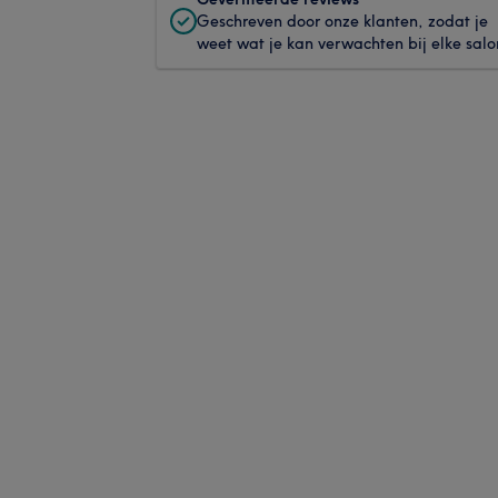
Geschreven door onze klanten, zodat je
weet wat je kan verwachten bij elke salo