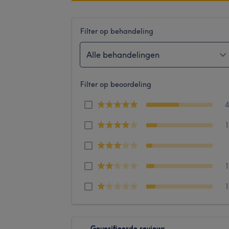
Filter op behandeling
Alle behandelingen
Filter op beoordeling
Geverifieerde reviews