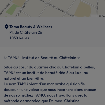
Tamu Beauty & Wellness
Pl. du Châtelain 26
1050 Ixelles
✨ TAMU – Institut de Beauté au Châtelain ✨
Situé au cœur du quartier chic du Châtelain à Ixelles,
TAMU est un institut de beauté dédié au luxe, au
naturel et au bien-être.
Le nom TAMU vient d’un mot arabe qui signifie
douceur – une valeur que nous incarnons dans chacun
de nos soinsChez TAMU, nous travaillons avec la
méthode dermatologique Dr. med. Christine