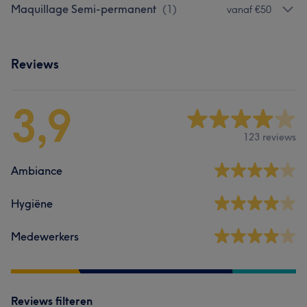
Maquillage Semi-permanent
(
1
)
vanaf €50
Reviews
3,9
123 reviews
Ambiance
Hygiëne
Medewerkers
Reviews filteren