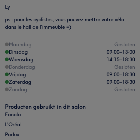
Ly
ps : pour les cyclistes, vous pouvez mettre votre vélo
dans le hall de l'immeuble =)
Maandag
Gesloten
Dinsdag
09:00
–
13:00
Woensdag
14:15
–
18:30
Donderdag
Gesloten
Vrijdag
09:00
–
18:30
Zaterdag
09:00
–
18:30
Zondag
Gesloten
Producten gebruikt in dit salon
Fanola
L'Oréal
Parlux