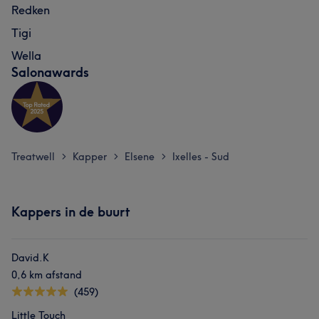
Redken
Tigi
Wella
Salonawards
Treatwell
Kapper
Elsene
Ixelles - Sud
>
>
>
Kappers in de buurt
David.K
0,6 km afstand
(459)
Little Touch