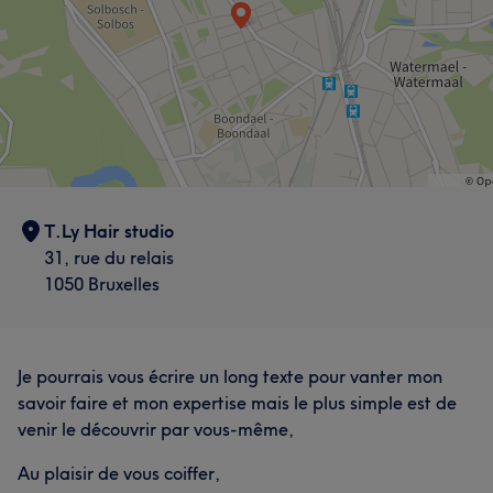
T.Ly Hair studio
31, rue du relais
1050 Bruxelles
Je pourrais vous écrire un long texte pour vanter mon
savoir faire et mon expertise mais le plus simple est de
venir le découvrir par vous-même,
Au plaisir de vous coiffer,