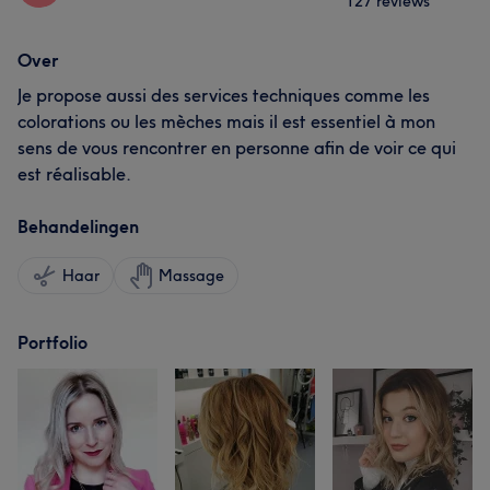
127 reviews
Over
Je propose aussi des services techniques comme les
colorations ou les mèches mais il est essentiel à mon
sens de vous rencontrer en personne afin de voir ce qui
est réalisable.
Behandelingen
Haar
Massage
Portfolio