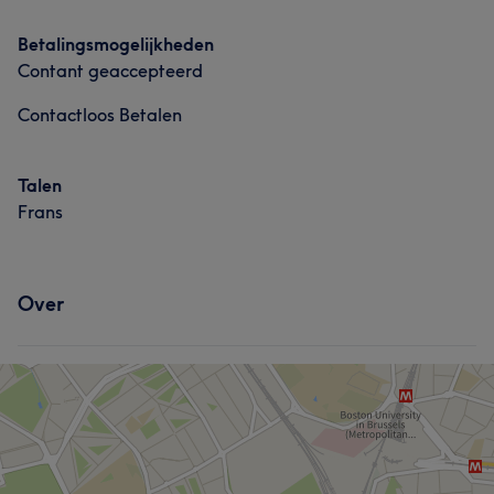
Betalingsmogelijkheden
Contant geaccepteerd
Contactloos Betalen
Talen
Frans
Over