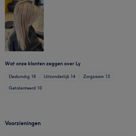
Wat onze klanten zeggen over Ly
Deskundig
18
Uitzonderlijk
14
Zorgzaam
13
Getalenteerd
10
Voorzieningen