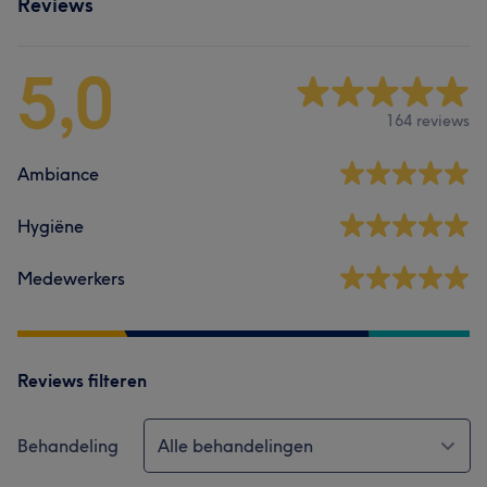
Reviews
5,0
164 reviews
Ambiance
Hygiëne
Medewerkers
Reviews filteren
Behandeling
Alle behandelingen