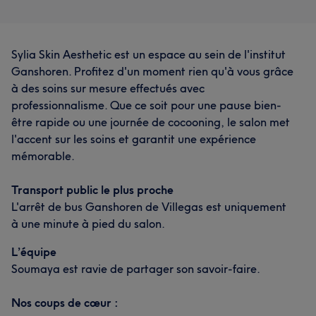
Sylia Skin Aesthetic est un espace au sein de l'institut
Ganshoren. Profitez d'un moment rien qu'à vous grâce
à des soins sur mesure effectués avec
professionnalisme. Que ce soit pour une pause bien-
être rapide ou une journée de cocooning, le salon met
l'accent sur les soins et garantit une expérience
mémorable.
Transport public le plus proche
L'arrêt de bus Ganshoren de Villegas est uniquement
à une minute à pied du salon.
L’équipe
Soumaya est ravie de partager son savoir-faire.
Nos coups de cœur :