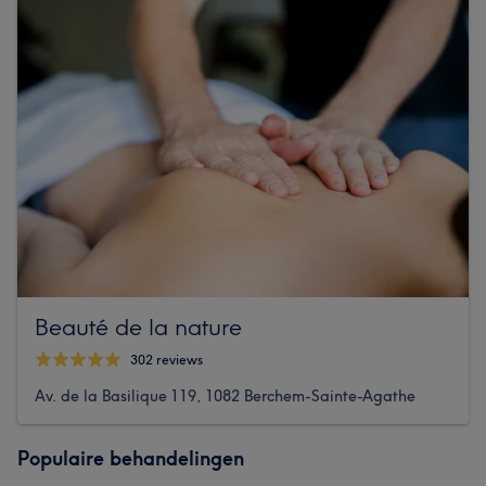
Beauté de la nature
302 reviews
Av. de la Basilique 119, 1082 Berchem-Sainte-Agathe
Populaire behandelingen