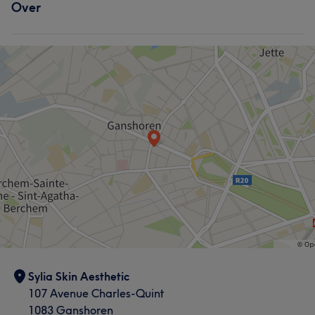
Over
Sylia Skin Aesthetic
107 Avenue Charles-Quint
1083 Ganshoren