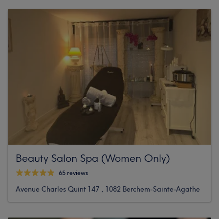
Beauty Salon Spa (Women Only)
65 reviews
Avenue Charles Quint 147 , 1082 Berchem-Sainte-Agathe