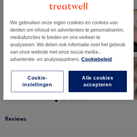
Klik op de afbeelding voor meer details
We gebruiken onze eigen cookies en cookies van
derden om inhoud en advertenties te personaliseren,
mediafuncties te bieden en ons verkeer te
analyseren. We delen ook informatie over het gebruik
van onze website met onze social media-,
advertentie- en analysepartners.
Cookiebeleid
Cookie-
Alle cookies
instellingen
accepteren
Reviews