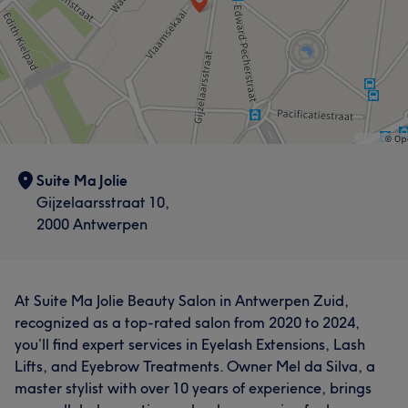
Suite Ma Jolie
Gijzelaarsstraat 10,
2000 Antwerpen
At Suite Ma Jolie Beauty Salon in Antwerpen Zuid,
recognized as a top-rated salon from 2020 to 2024,
you’ll find expert services in Eyelash Extensions, Lash
Lifts, and Eyebrow Treatments. Owner Mel da Silva, a
master stylist with over 10 years of experience, brings