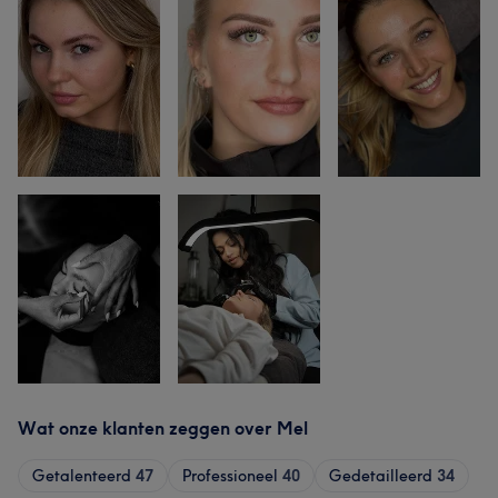
Wat onze klanten zeggen over Mel
Getalenteerd
47
Professioneel
40
Gedetailleerd
34