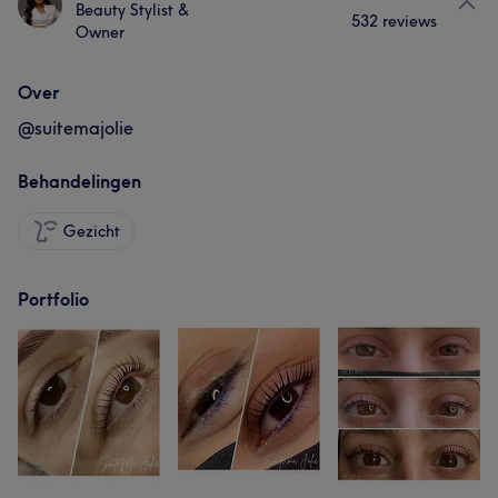
Beauty Stylist &
532 reviews
Owner
Over
@suitemajolie
Behandelingen
Gezicht
Portfolio