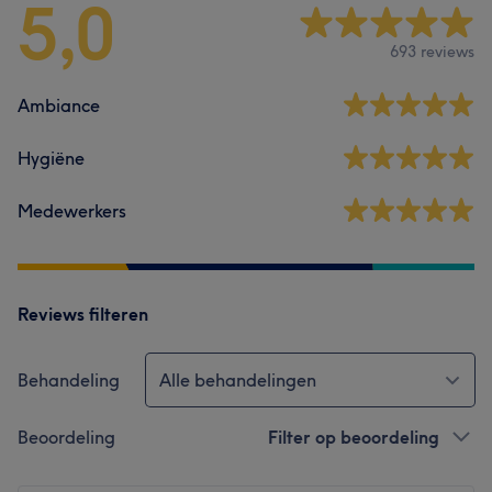
5,0
693 reviews
Ambiance
Hygiëne
Medewerkers
Reviews filteren
Behandeling
Alle behandelingen
Beoordeling
Filter op beoordeling