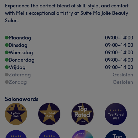
Experience the perfect blend of skill, style, and comfort
with Mel’s exceptional artistry at Suite Ma Jolie Beauty
Salon.
Maandag
09:00
–
14:00
Dinsdag
09:00
–
14:00
Woensdag
09:00
–
14:00
Donderdag
09:00
–
14:00
Vrijdag
09:00
–
14:00
Zaterdag
Gesloten
Zondag
Gesloten
Salonawards