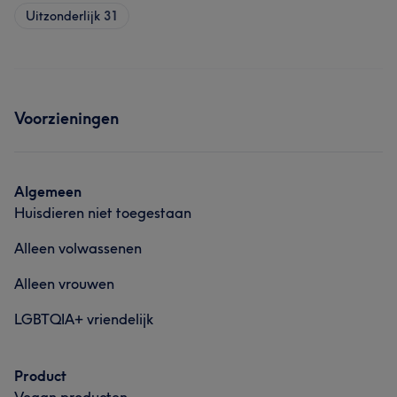
Uitzonderlijk
31
Voorzieningen
Algemeen
Huisdieren niet toegestaan
Alleen volwassenen
Alleen vrouwen
LGBTQIA+ vriendelijk
Product