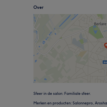
Over
Sfeer in de salon: Familiale sfeer.
Merken en producten: Salonnepro, Arosha