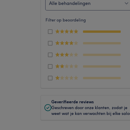
Alle behandelingen
Filter op beoordeling
Geverifieerde reviews
Geschreven door onze klanten, zodat je
weet wat je kan verwachten bij elke salo