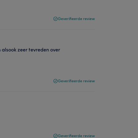
Geverifieerde review
 alsook zeer tevreden over
Geverifieerde review
Geverifieerde review