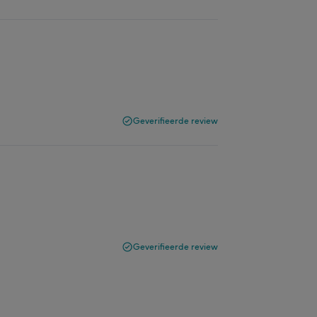
Geverifieerde review
Geverifieerde review