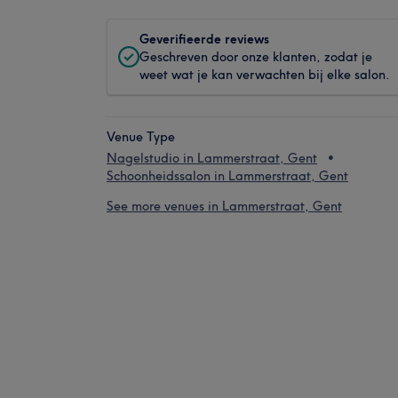
Geverifieerde reviews
Geschreven door onze klanten, zodat je
weet wat je kan verwachten bij elke salon.
Venue Type
Nagelstudio in Lammerstraat, Gent
Schoonheidssalon in Lammerstraat, Gent
See more venues in Lammerstraat, Gent