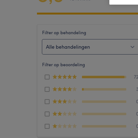
Filter op behandeling
Alle behandelingen
Filter op beoordeling
7