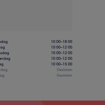
ndag
10:00
–
18:00
dag
10:00
–
12:00
sdag
10:00
–
12:00
erdag
10:00
–
12:00
ag
10:00
–
15:00
rdag
Gesloten
ag
Gesloten