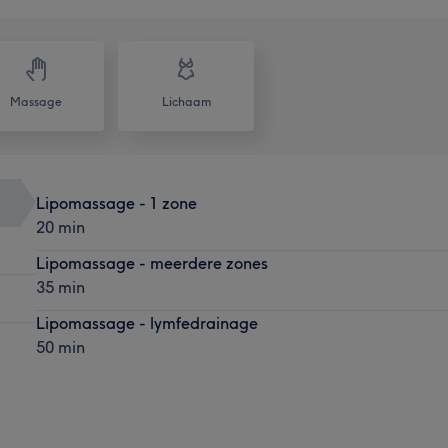
Massage
Lichaam
Lipomassage - 1 zone
20 min
Lipomassage - meerdere zones
35 min
Lipomassage - lymfedrainage
50 min