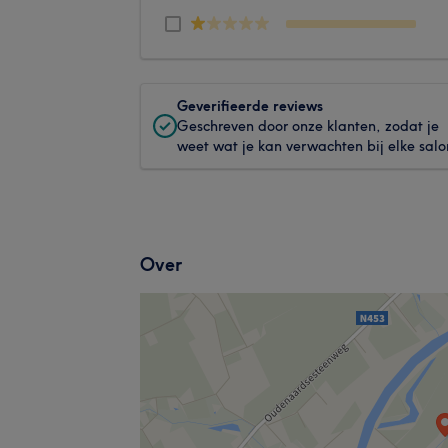
Geverifieerde reviews
Geschreven door onze klanten, zodat je
weet wat je kan verwachten bij elke salo
Over