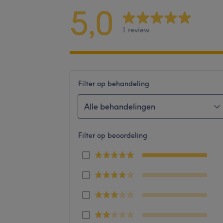
5,0
1 review
Filter op behandeling
Alle behandelingen
Filter op beoordeling