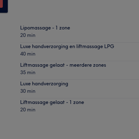
Lipomassage - 1 zone
20 min
Luxe handverzorging en liftmassage LPG
40 min
Liftmassage gelaat - meerdere zones
35 min
Luxe handverzorging
30 min
Liftmassage gelaat - 1 zone
20 min