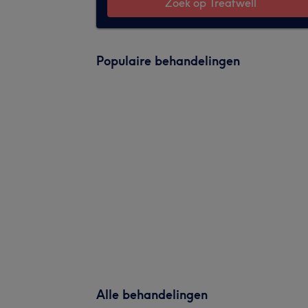
Zoek op Treatwell
Populaire behandelingen
Alle behandelingen