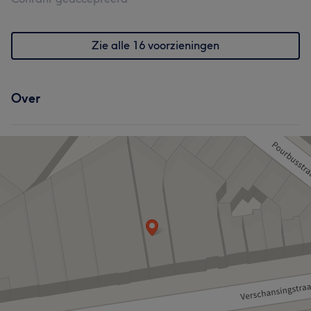
Zie alle 16 voorzieningen
Over