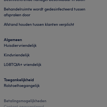
Behandelruimte wordt gedesinfecteerd tussen
afspraken door
Afstand houden tussen klanten verplicht
Algemeen
Huisdiervriendelijk
Kindvriendelijk
LGBTQIA+ vriendelijk
Toegankelijkheid
Rolstoeltoegangelijk
Betalingsmogelijkheden
Contant geaccepteerd