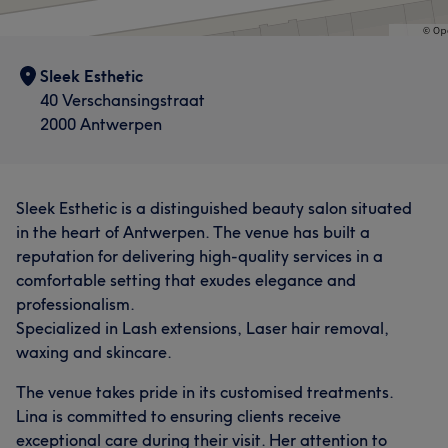
Sleek Esthetic
40 Verschansingstraat
2000 Antwerpen
Sleek Esthetic is a distinguished beauty salon situated
in the heart of Antwerpen. The venue has built a
reputation for delivering high-quality services in a
comfortable setting that exudes elegance and
professionalism.
Specialized in Lash extensions, Laser hair removal,
waxing and skincare.
The venue takes pride in its customised treatments.
Lina is committed to ensuring clients receive
exceptional care during their visit. Her attention to