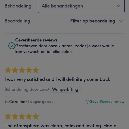
Behandeling
Alle behandelingen
Beoordeling
Filter op beoordeling
Geverifieerde reviews
Geschreven door onze klanten, zodat je weet wat je
kan verwachten bij elke salon.
I was very satisfied and I will definitely come back
Behandeling door Lina
•
Wimperlifting
Carolina
•
5 dagen geleden
Geverifieerde review
The atmosphere was clean, calm and inviting. Had a