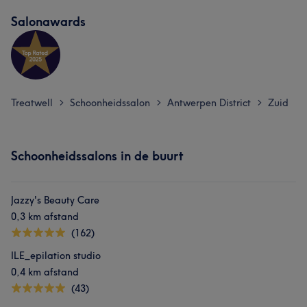
Salonawards
Treatwell
Schoonheidssalon
Antwerpen District
Zuid
>
>
>
Schoonheidssalons in de buurt
Jazzy's Beauty Care
0,3 km afstand
(162)
ILE_epilation studio
0,4 km afstand
(43)