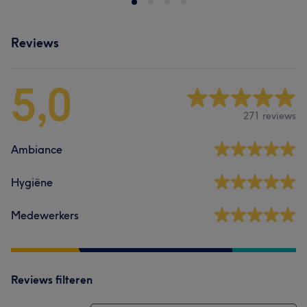
Reviews
5,0
271 reviews
Ambiance
Hygiëne
Medewerkers
Reviews filteren