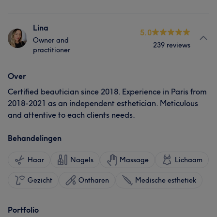
Lina
5.0
Owner and
239 reviews
practitioner
Over
Certified beautician since 2018. Experience in Paris from
2018-2021 as an independent esthetician. Meticulous
and attentive to each clients needs.
Behandelingen
Haar
Nagels
Massage
Lichaam
Gezicht
Ontharen
Medische esthetiek
Portfolio