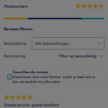
Medewerkers
Reviews filteren
Behandeling
Alle behandelingen
Beoordeling
Filter op beoordeling
Geverifieerde reviews
Geschreven door onze klanten, zodat je weet wat je
kan verwachten bij elke salon.
Goede service, goede kwaliteit