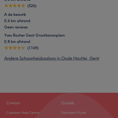
(526)
A de beauté
0,6 km afstand
Geen reviews
Yves Rocher Gent Grootkanonplein
0,8 km afstand
(1169)
Andere Schoonheidssalons in Oude Houtlei, Gent
Contact
Ontdek
Customer Help Centre
Treatment Guide