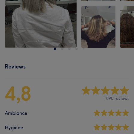
Reviews
4,8
1890 reviews
Ambiance
Hygiëne