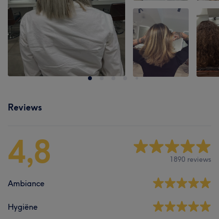
Reviews
4,8
1890 reviews
Ambiance
Hygiëne