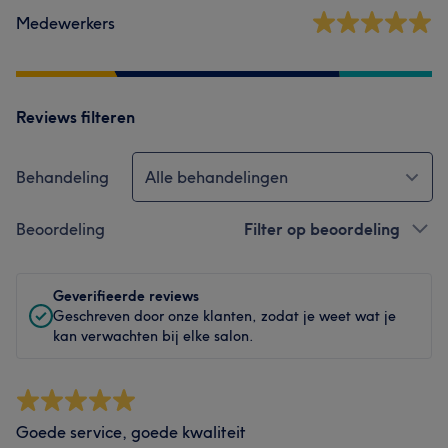
Medewerkers
Reviews filteren
Behandeling
Alle behandelingen
Beoordeling
Filter op beoordeling
Geverifieerde reviews
Geschreven door onze klanten, zodat je weet wat je
kan verwachten bij elke salon.
Goede service, goede kwaliteit