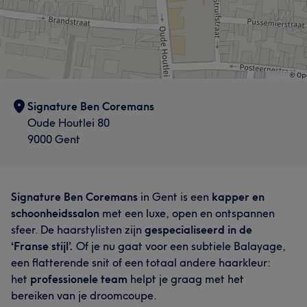
Signature Ben Coremans
Oude Houtlei 80
9000 Gent
Signature Ben Coremans
in Gent is een
kapper en
schoonheidssalon
met een luxe, open en ontspannen
sfeer. De haarstylisten zijn
gespecialiseerd in de
‘Franse stijl’.
Of je nu gaat voor een subtiele Balayage,
een flatterende snit of een totaal andere haarkleur:
het
professionele team
helpt je graag met het
bereiken van je droomcoupe.