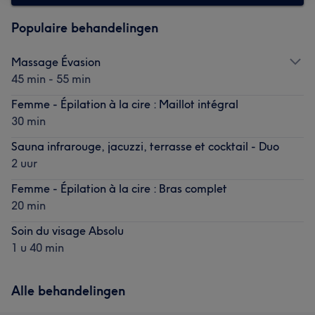
Populaire behandelingen
Massage Évasion
45 min - 55 min
Femme - Épilation à la cire : Maillot intégral
30 min
Sauna infrarouge, jacuzzi, terrasse et cocktail - Duo
2 uur
Femme - Épilation à la cire : Bras complet
20 min
Soin du visage Absolu
1 u 40 min
Alle behandelingen