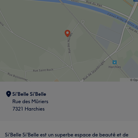
Si'Belle Si'Belle
Rue des Mûriers
7321 Harchies
Si'Belle Si'Belle est un superbe espace de beauté et de