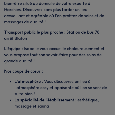
bien-être situé au domicile de votre experte à
Harchies. Découvrez sans plus tarder un lieu
accueillant et agréable où l'on profitez de soins et de
massages de qualité !
Transport public le plus proche :
Station de bus 78
arrêt Blaton
L’équipe :
Isabelle vous accueille chaleureusement et
vous propose tout son savoir-faire pour des soins de
grande qualité !
Nos coups de cœur :
L’atmosphère :
Vous découvrez un lieu à
l'atmosphère cosy et apaisante où l'on se sent de
suite bien !
La spécialité de l’établissement :
esthétique,
massage et sauna