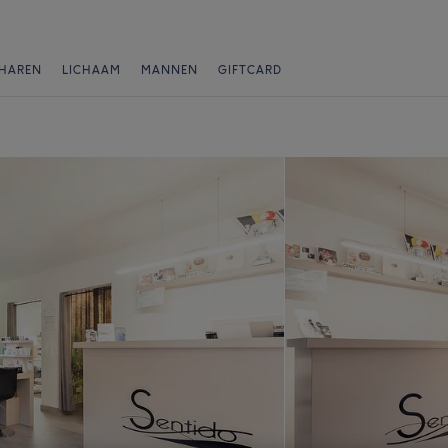
HAREN
LICHAAM
MANNEN
GIFTCARD