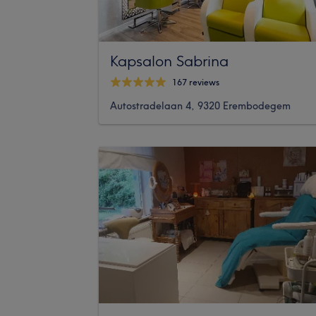
Kapsalon Sabrina
167 reviews
Autostradelaan 4, 9320 Erembodegem