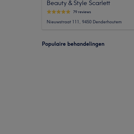
Beauty & Style Scarlett
79 reviews
Nieuwstraat 111, 9450 Denderhoutem
Populaire behandelingen