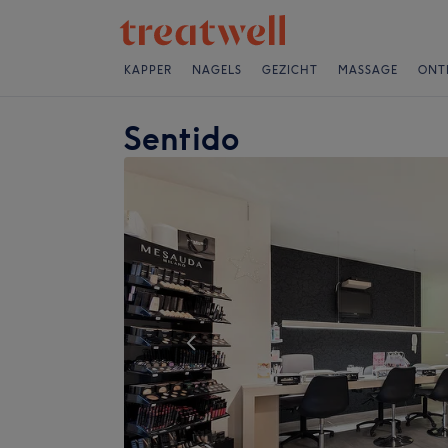
KAPPER
NAGELS
GEZICHT
MASSAGE
ONT
Sentido