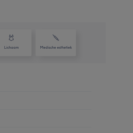
Lichaam
Medische esthetiek