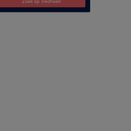
Zoek op Treatwell