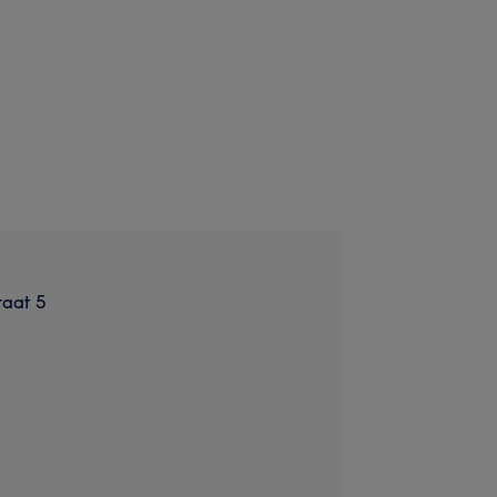
raat 5