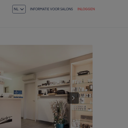
NL
INFORMATIE VOOR SALONS
INLOGGEN