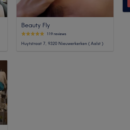
Beauty Fly
119 reviews
Huytstraat 7, 9320 Nieuwerkerken ( Aalst )