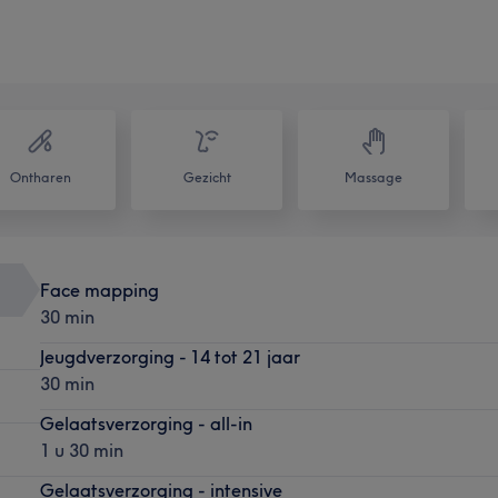
Ontharen
Gezicht
Massage
Face mapping
30 min
Jeugdverzorging - 14 tot 21 jaar
30 min
Gelaatsverzorging - all-in
1 u 30 min
Gelaatsverzorging - intensive