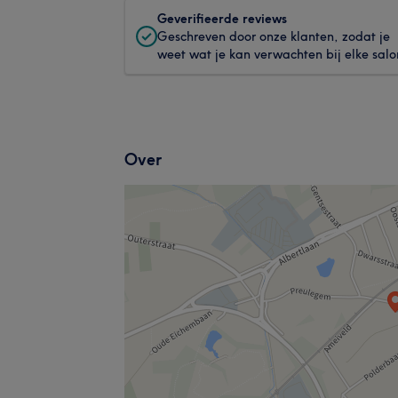
Geverifieerde reviews
Geschreven door onze klanten, zodat je
weet wat je kan verwachten bij elke salo
Over