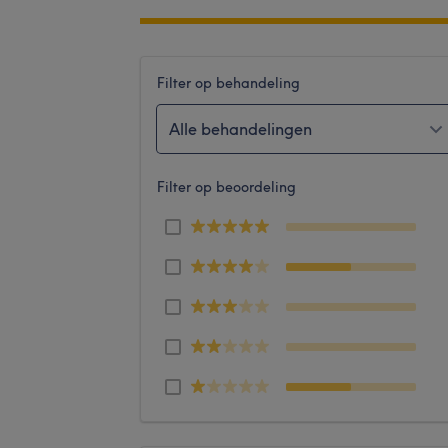
Filter op behandeling
Alle behandelingen
Filter op beoordeling