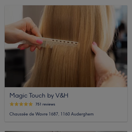
Magic Touch by V&H
751 reviews
Chaussée de Wavre 1687, 1160 Auderghem