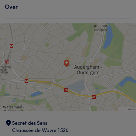
Over
Secret des Sens
Chaussée de Wavre 1526