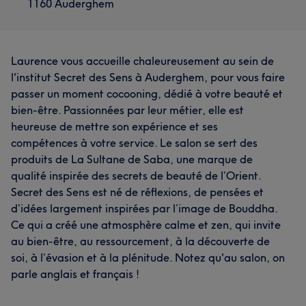
1160 Auderghem
Laurence vous accueille chaleureusement au sein de
l'institut Secret des Sens à Auderghem, pour vous faire
passer un moment cocooning, dédié à votre beauté et
bien-être. Passionnées par leur métier, elle est
heureuse de mettre son expérience et ses
compétences à votre service. Le salon se sert des
produits de La Sultane de Saba, une marque de
qualité inspirée des secrets de beauté de l’Orient.
Secret des Sens est né de réflexions, de pensées et
d’idées largement inspirées par l’image de Bouddha.
Ce qui a créé une atmosphère calme et zen, qui invite
au bien-être, au ressourcement, à la découverte de
soi, à l’évasion et à la plénitude. Notez qu'au salon, on
parle anglais et français !