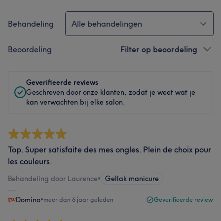
Behandeling
Alle behandelingen
Beoordeling
Filter op beoordeling
Geverifieerde reviews
Geschreven door onze klanten, zodat je weet wat je
kan verwachten bij elke salon.
Top. Super satisfaite des mes ongles. Plein de choix pour
les couleurs.
Behandeling door Laurence
•
Gellak manicure
Domino
•
meer dan 6 jaar geleden
Geverifieerde review