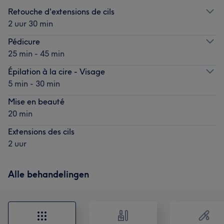
Retouche d'extensions de cils
2 uur 30 min
Pédicure
25 min - 45 min
Épilation à la cire - Visage
5 min - 30 min
Mise en beauté
20 min
Extensions des cils
2 uur
Alle behandelingen