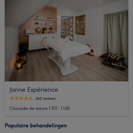
Jarine Expérience
662 reviews
Chaussée de wavre 1701, 1160
Populaire behandelingen