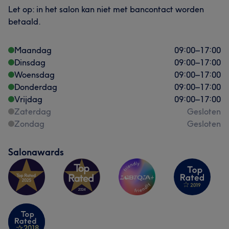
Let op: in het salon kan niet met bancontact worden
betaald.
Maandag
09:00
–
17:00
Dinsdag
09:00
–
17:00
Woensdag
09:00
–
17:00
Donderdag
09:00
–
17:00
Vrijdag
09:00
–
17:00
Zaterdag
Gesloten
Zondag
Gesloten
Salonawards