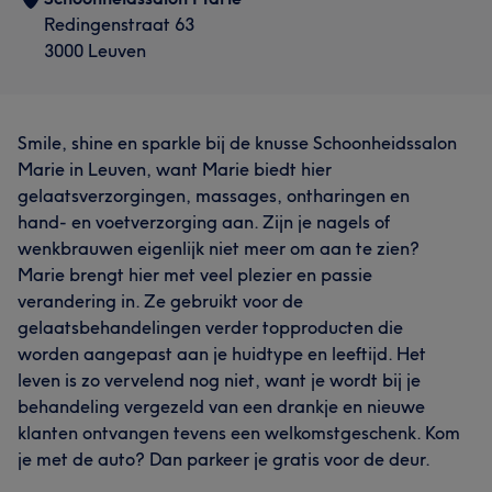
Redingenstraat 63
3000 Leuven
Smile, shine en sparkle bij de knusse Schoonheidssalon
Marie in Leuven, want Marie biedt hier
gelaatsverzorgingen, massages, ontharingen en
hand- en voetverzorging aan. Zijn je nagels of
wenkbrauwen eigenlijk niet meer om aan te zien?
Marie brengt hier met veel plezier en passie
verandering in. Ze gebruikt voor de
gelaatsbehandelingen verder topproducten die
worden aangepast aan je huidtype en leeftijd. Het
leven is zo vervelend nog niet, want je wordt bij je
behandeling vergezeld van een drankje en nieuwe
klanten ontvangen tevens een welkomstgeschenk. Kom
je met de auto? Dan parkeer je gratis voor de deur.