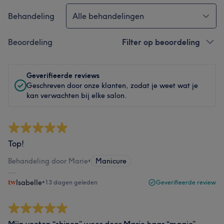
Behandeling
Alle behandelingen
Beoordeling
Filter op beoordeling
Geverifieerde reviews
Geschreven door onze klanten, zodat je weet wat je
kan verwachten bij elke salon.
Top!
Behandeling door Marie
•
Manicure
Isabelle
•
13 dagen geleden
Geverifieerde review