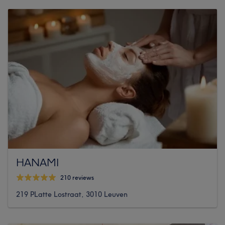
HANAMI
210 reviews
219 PLatte Lostraat, 3010 Leuven