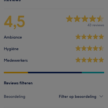
4,5
43 reviews
Ambiance
Hygiëne
Medewerkers
Reviews filteren
Beoordeling
Filter op beoordeling