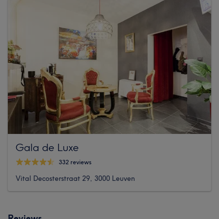
Gala de Luxe
332 reviews
Vital Decosterstraat 29, 3000 Leuven
Reviews