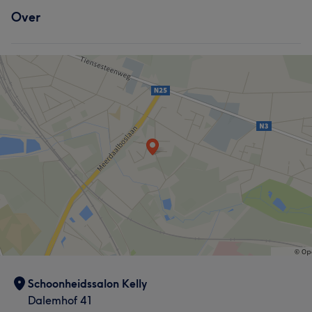
Over
Schoonheidssalon Kelly
Dalemhof 41