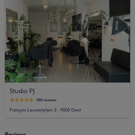
Studio PJ
588 reviews
François Laurentplein 3 , 9000 Gent
Reviews