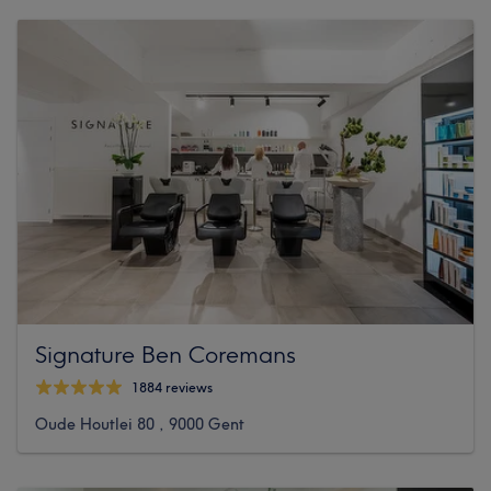
Signature Ben Coremans
1884 reviews
Oude Houtlei 80 , 9000 Gent