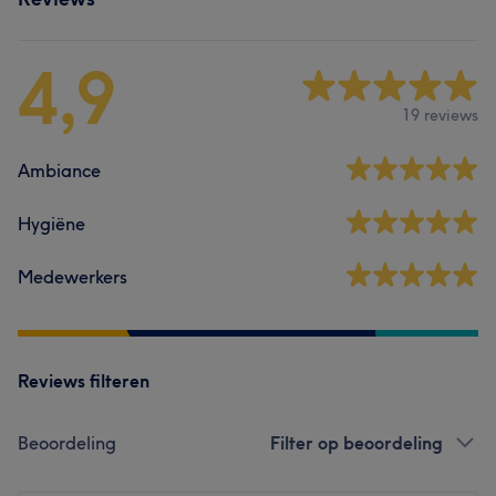
4,9
19 reviews
Ambiance
Hygiëne
Medewerkers
Reviews filteren
Beoordeling
Filter op beoordeling