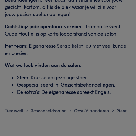
gezicht. Kortom, dit is de plek waar je wil zijn voor
jouw gezichtsbehandelingen!
Dichtstbijzijnde openbaar vervoer:
Tramhalte Gent
Oude Houtlei is op korte loopafstand van de salon.
Het team:
Eigenaresse Serap helpt jou met veel kunde
en plezier.
Wat we leuk vinden aan de salon:
Sfeer: Knusse en gezellige sfeer.
Gespecialiseerd in: Gezichtsbehandelingen.
De extra's: De eigenaresse spreekt Engels.
Treatwell
Schoonheidssalon
Oost-Vlaanderen
Gent
>
>
>