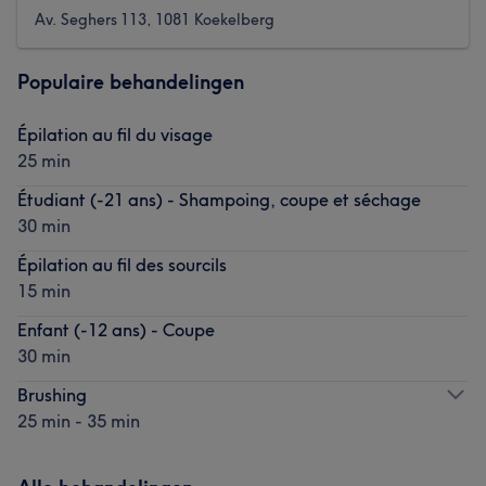
Av. Seghers 113, 1081 Koekelberg
Populaire behandelingen
Épilation au fil du visage
25 min
Étudiant (-21 ans) - Shampoing, coupe et séchage
30 min
Épilation au fil des sourcils
15 min
Enfant (-12 ans) - Coupe
30 min
Brushing
25 min - 35 min