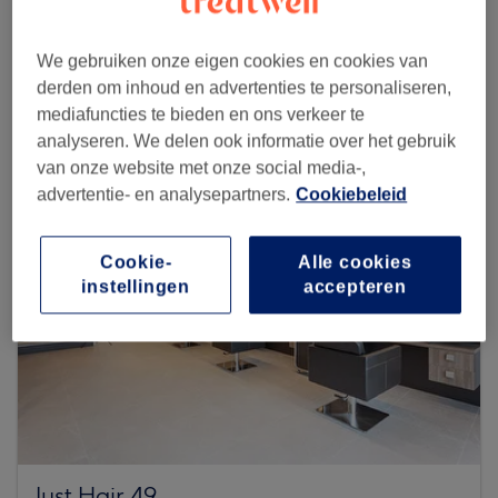
We gebruiken onze eigen cookies en cookies van
Zoek meer salons
derden om inhoud en advertenties te personaliseren,
mediafuncties te bieden en ons verkeer te
analyseren. We delen ook informatie over het gebruik
van onze website met onze social media-,
advertentie- en analysepartners.
Cookiebeleid
Cookie-
Alle cookies
instellingen
accepteren
Just Hair 49