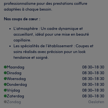
professionnalisme pour des prestations coiffure
adaptées à chaque besoin.
Nos coups de cœur :
L’atmosphère : Un cadre dynamique et
accueillant, idéal pour une mise en beauté
capillaire.
Les spécialités de l’établissement : Coupes et
soins réalisés avec précision pour un look
tendance et soigné.
Maandag
08:30
–
18:30
Dinsdag
08:30
–
18:30
Woensdag
08:30
–
18:30
Donderdag
08:30
–
18:30
Vrijdag
08:30
–
18:30
Zaterdag
08:30
–
18:30
Zondag
Gesloten