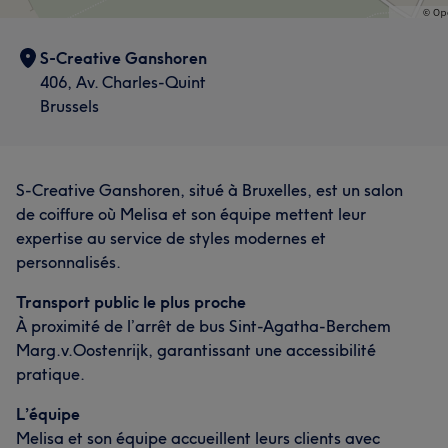
S-Creative Ganshoren
406, Av. Charles-Quint
Brussels
S-Creative Ganshoren, situé à Bruxelles, est un salon
de coiffure où Melisa et son équipe mettent leur
expertise au service de styles modernes et
personnalisés.
Transport public le plus proche
À proximité de l’arrêt de bus Sint-Agatha-Berchem
Marg.v.Oostenrijk, garantissant une accessibilité
pratique.
L’équipe
Melisa et son équipe accueillent leurs clients avec