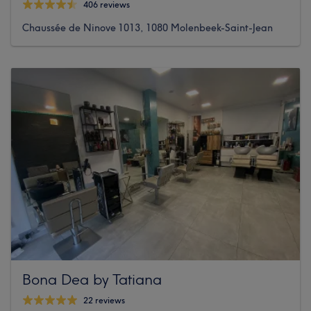
406 reviews
Chaussée de Ninove 1013, 1080 Molenbeek-Saint-Jean
Bona Dea by Tatiana
22 reviews