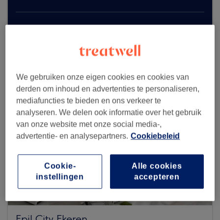
Zoek meer salons
We gebruiken onze eigen cookies en cookies van
derden om inhoud en advertenties te personaliseren,
mediafuncties te bieden en ons verkeer te
analyseren. We delen ook informatie over het gebruik
van onze website met onze social media-,
advertentie- en analysepartners.
Cookiebeleid
Cookie-
Alle cookies
instellingen
accepteren
Epil City Ekeren