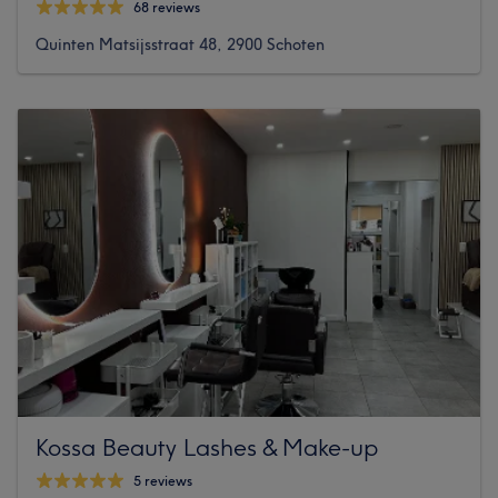
68 reviews
Quinten Matsijsstraat 48, 2900 Schoten
Kossa Beauty Lashes & Make-up
5 reviews