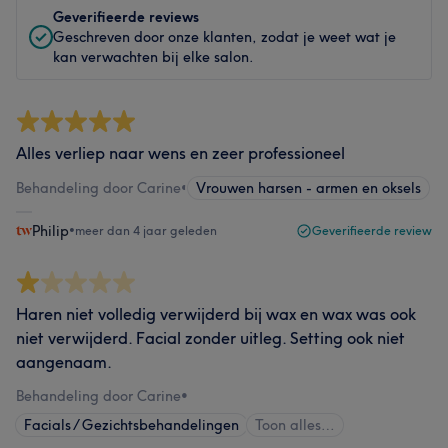
Geverifieerde reviews
Geschreven door onze klanten, zodat je weet wat je
kan verwachten bij elke salon.
Alles verliep naar wens en zeer professioneel
Behandeling door Carine
•
Vrouwen harsen - armen en oksels
Philip
•
meer dan 4 jaar geleden
Geverifieerde review
Haren niet volledig verwijderd bij wax en wax was ook
niet verwijderd. Facial zonder uitleg. Setting ook niet
aangenaam.
Behandeling door Carine
•
Facials / Gezichtsbehandelingen
Toon alles…