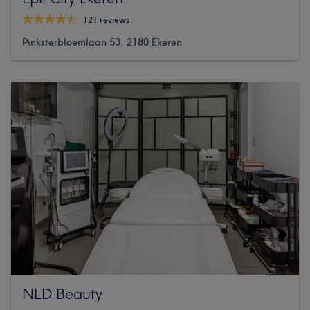
121 reviews
Pinksterbloemlaan 53, 2180 Ekeren
NLD Beauty