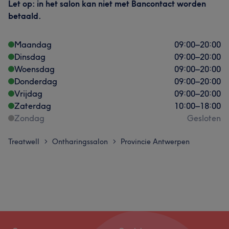
Let op: in het salon kan niet met Bancontact worden
betaald.
Maandag
09:00
–
20:00
Dinsdag
09:00
–
20:00
Woensdag
09:00
–
20:00
Donderdag
09:00
–
20:00
Vrijdag
09:00
–
20:00
Zaterdag
10:00
–
18:00
Zondag
Gesloten
Treatwell
Ontharingssalon
Provincie Antwerpen
>
>