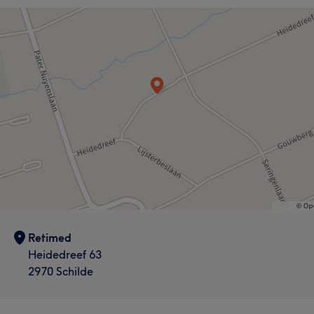
Retimed
Heidedreef 63
2970 Schilde