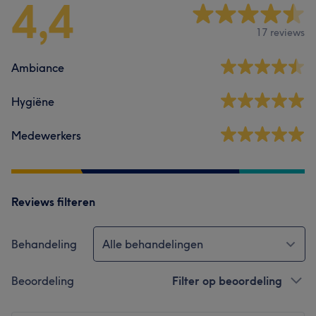
4,4
17 reviews
Ambiance
Hygiëne
Medewerkers
Reviews filteren
Behandeling
Alle behandelingen
Beoordeling
Filter op beoordeling