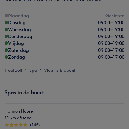
Maandag
Gesloten
Dinsdag
09:00
–
19:00
Woensdag
09:00
–
19:00
Donderdag
09:00
–
19:00
Vrijdag
09:00
–
19:00
Zaterdag
09:00
–
17:00
Zondag
09:00
–
17:00
Treatwell
Spa
Vlaams-Brabant
>
>
Spas in de buurt
Harmon House
11 km afstand
(145)