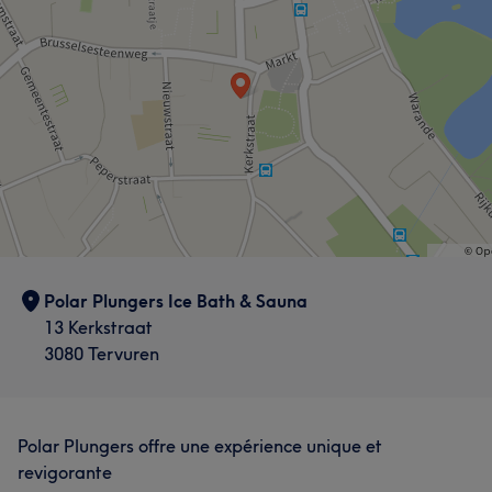
Polar Plungers Ice Bath & Sauna
13 Kerkstraat
3080 Tervuren
Polar Plungers offre une expérience unique et
revigorante