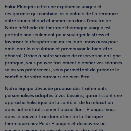
Polar Plungers offre une expérience unique et
revigorante qui combine les bienfaits de l’alternance
entre sauna chaud et immersion dans l’eau froide.
Notre méthode de thérapie thermique unique est
parfaite non seulement pour soulager le stress et
favoriser la récupération musculaire, mais aussi pour
améliorer la circulation et promouvoir le bien-être
général. Grâce à notre service de réservation en ligne
pratique, vous pouvez facilement planifier vos séances
selon vos préférences, vous permettant de prendre le
contrôle de votre parcours de bien-être.
Notre équipe dévouée propose des traitements
personnalisés adaptés à vos besoins, garantissant une
approche holistique de la santé et de la relaxation
dans notre établissement accueillant. Plongez-vous
dans le pouvoir transformateur de la thérapie
thermique chez Polar Plungers et découvrez un
nouveau niveau de revitalisation et de vitalité.