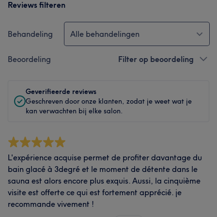
Reviews filteren
Behandeling
Alle behandelingen
Beoordeling
Filter op beoordeling
Geverifieerde reviews
Geschreven door onze klanten, zodat je weet wat je
kan verwachten bij elke salon.
L'expérience acquise permet de profiter davantage du
bain glacé à 3degré et le moment de détente dans le
sauna est alors encore plus exquis. Aussi, la cinquième
visite est offerte ce qui est fortement apprécié. je
recommande vivement !