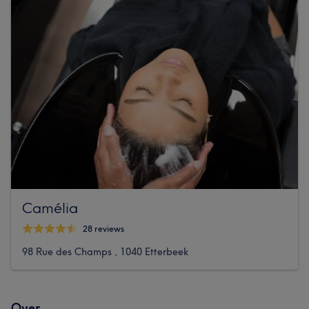
Camélia
28 reviews
98 Rue des Champs , 1040 Etterbeek
Over