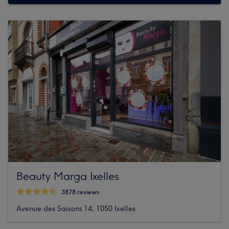
Beauty Marga Ixelles
3878 reviews
Avenue des Saisons 14, 1050 Ixelles