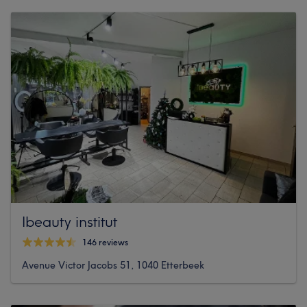
Ibeauty institut
146 reviews
Avenue Victor Jacobs 51, 1040 Etterbeek