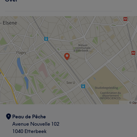
Peau de Pêche
Avenue Nouvelle 102
1040 Etterbeek