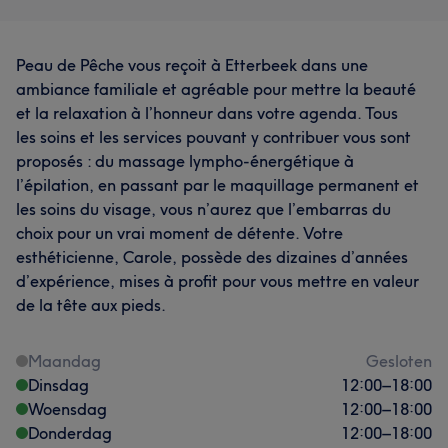
Peau de Pêche vous reçoit à Etterbeek dans une
ambiance familiale et agréable pour mettre la beauté
et la relaxation à l’honneur dans votre agenda. Tous
les soins et les services pouvant y contribuer vous sont
proposés : du massage lympho-énergétique à
l’épilation, en passant par le maquillage permanent et
les soins du visage, vous n’aurez que l’embarras du
choix pour un vrai moment de détente. Votre
esthéticienne, Carole, possède des dizaines d’années
d’expérience, mises à profit pour vous mettre en valeur
de la tête aux pieds.
Maandag
Gesloten
Dinsdag
12:00
–
18:00
Woensdag
12:00
–
18:00
Donderdag
12:00
–
18:00