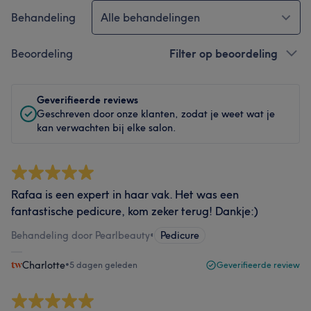
Behandeling
Alle behandelingen
Beoordeling
Filter op beoordeling
Geverifieerde reviews
Geschreven door onze klanten, zodat je weet wat je
kan verwachten bij elke salon.
Rafaa is een expert in haar vak. Het was een
fantastische pedicure, kom zeker terug! Dankje:)
Behandeling door Pearlbeauty
•
Pedicure
Charlotte
•
5 dagen geleden
Geverifieerde review