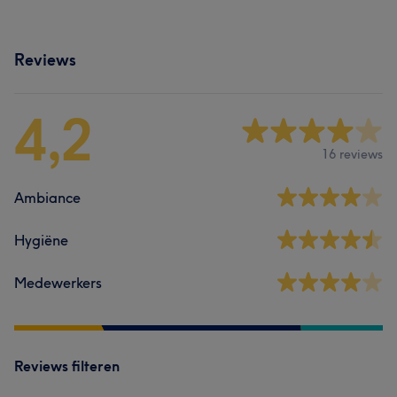
Reviews
4,2
16 reviews
Ambiance
Hygiëne
Medewerkers
Reviews filteren