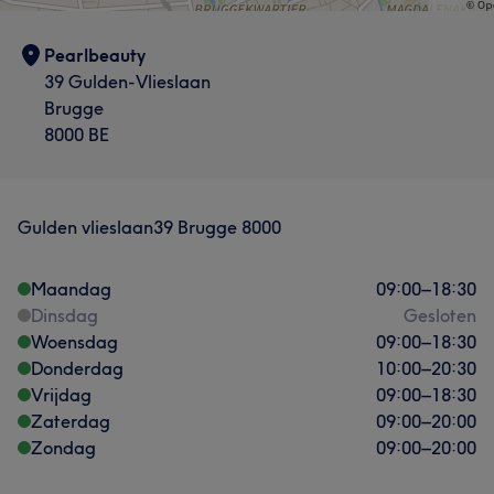
Pearlbeauty
39 Gulden-Vlieslaan
Brugge
8000 BE
Gulden vlieslaan39 Brugge 8000
Maandag
09:00
–
18:30
Dinsdag
Gesloten
Woensdag
09:00
–
18:30
Donderdag
10:00
–
20:30
Vrijdag
09:00
–
18:30
Zaterdag
09:00
–
20:00
Zondag
09:00
–
20:00