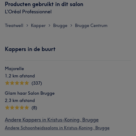
Producten gebruikt in dit salon
L'Oréal Professionnel
Treatwell
Kapper
Brugge
Brugge Centrum
>
>
>
Kappers in de buurt
Majorelle
1,2 km afstand
(337)
Glam haar Salon Brugge
2,3 km afstand
(8)
Andere Kappers in Kristus-Koning, Brugge
Andere Schoonheidssalons in Kristus-Koning, Brugge