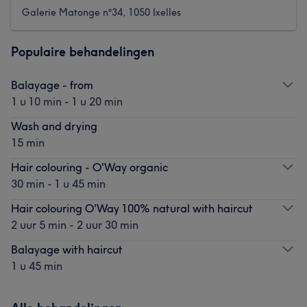
Galerie Matonge n°34, 1050 Ixelles
Populaire behandelingen
Balayage - from
1 u 10 min - 1 u 20 min
Wash and drying
15 min
Hair colouring - O'Way organic
30 min - 1 u 45 min
Hair colouring O'Way 100% natural with haircut
2 uur 5 min - 2 uur 30 min
Balayage with haircut
1 u 45 min