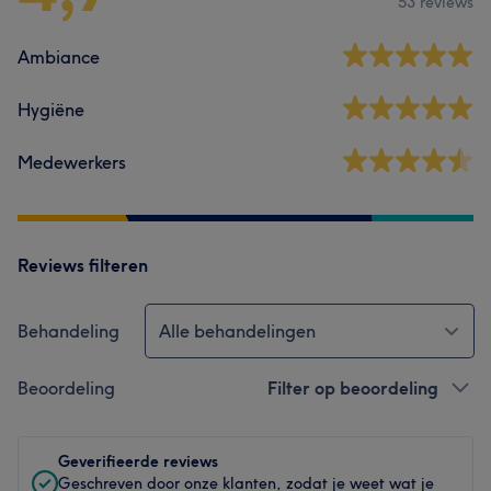
53 reviews
Ambiance
Hygiëne
Medewerkers
Reviews filteren
Behandeling
Alle behandelingen
Beoordeling
Filter op beoordeling
Geverifieerde reviews
Geschreven door onze klanten, zodat je weet wat je