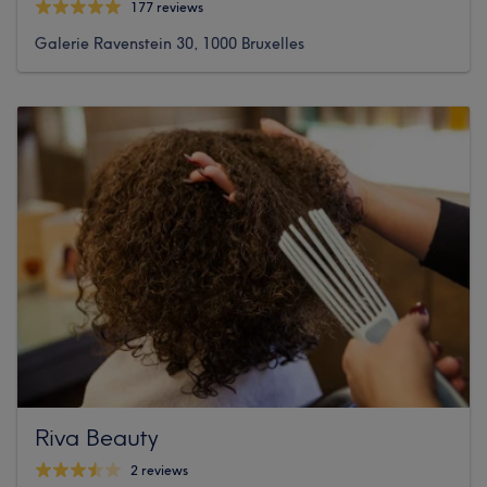
177 reviews
Galerie Ravenstein 30, 1000 Bruxelles
Riva Beauty
2 reviews