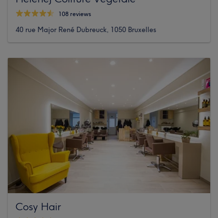
108 reviews
40 rue Major René Dubreuck, 1050 Bruxelles
Cosy Hair