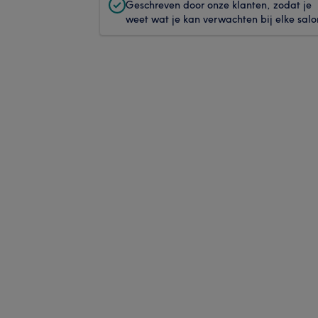
Geschreven door onze klanten, zodat je
weet wat je kan verwachten bij elke salo