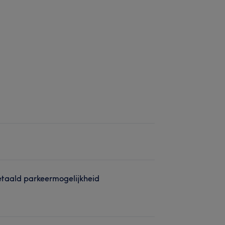
taald parkeermogelijkheid