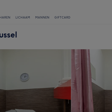
HAREN
LICHAAM
MANNEN
GIFTCARD
ussel