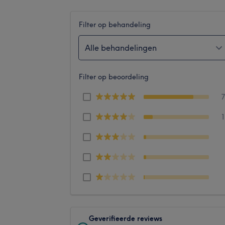
Filter op behandeling
Alle behandelingen
Filter op beoordeling
Geverifieerde reviews