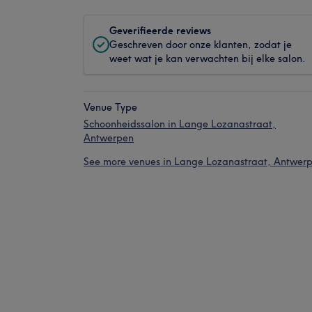
Geverifieerde reviews
Geschreven door onze klanten, zodat je
weet wat je kan verwachten bij elke salon.
Venue Type
Schoonheidssalon in Lange Lozanastraat,
Antwerpen
See more venues in Lange Lozanastraat, Antwer