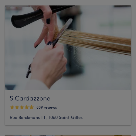
S.Cardazzone
839 reviews
Rue Berckmans 11, 1060 Saint-Gilles