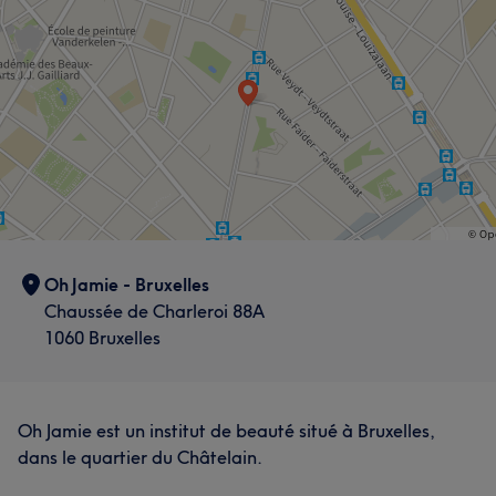
Oh Jamie - Bruxelles
Chaussée de Charleroi 88A
1060 Bruxelles
Oh Jamie est un institut de beauté situé à Bruxelles,
dans le quartier du Châtelain.