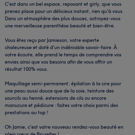
C'est dans un bel espace, reposant et girly, que vous
prenez place pour un délicieux instant, rien qu'à vous.
Dans un atmosphère des plus douces, octroyez-vous
une merveilleuse parenthèse beauté et bien-être.
Vous êtes reçu par Jamieson, votre experte
chaleureuse et doté d'un indéniable savoir-faire. À
votre écoute, elle prend le temps de comprendre vos
envies ainsi que vos besoins afin de vous offrir un
résultat 100% vous.
Maquillage semi-permanent, épilation à la cire pour
une peau aussi douce que de la soie, teinture des
sourcils au henné, extensions de cils ou encore
manucure et pédicure : faites votre choix parmi des
prestations au top !
Oh Jamie, c'est votre nouveau rendez-vous beauté en
plein cœur de Bruxelles !