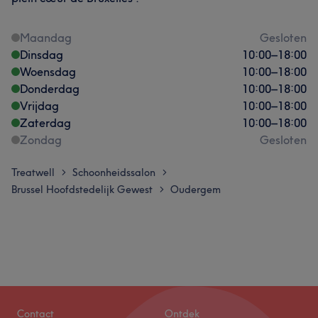
Maandag
Gesloten
Dinsdag
10:00
–
18:00
Woensdag
10:00
–
18:00
Donderdag
10:00
–
18:00
Vrijdag
10:00
–
18:00
Zaterdag
10:00
–
18:00
Zondag
Gesloten
Treatwell
Schoonheidssalon
>
>
Brussel Hoofdstedelijk Gewest
Oudergem
>
Contact
Ontdek