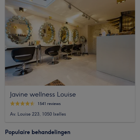
Javine wellness Louise
1541 reviews
Av. Louise 223, 1050 Ixelles
Populaire behandelingen