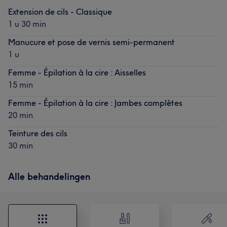
Extension de cils - Classique
1 u 30 min
Manucure et pose de vernis semi-permanent
1 u
Femme - Épilation à la cire : Aisselles
15 min
Femme - Épilation à la cire : Jambes complètes
20 min
Teinture des cils
30 min
Alle behandelingen