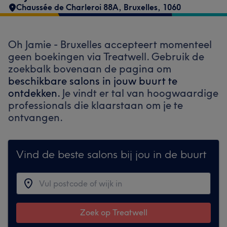
Chaussée de Charleroi 88A
,
Bruxelles
,
1060
Oh Jamie - Bruxelles accepteert momenteel
geen boekingen via Treatwell. Gebruik de
zoekbalk bovenaan de pagina om
beschikbare salons in jouw buurt te
ontdekken.
Je vindt er tal van hoogwaardige
professionals die klaarstaan om je te
ontvangen.
Vind de beste salons bij jou in de buurt
Zoek op Treatwell