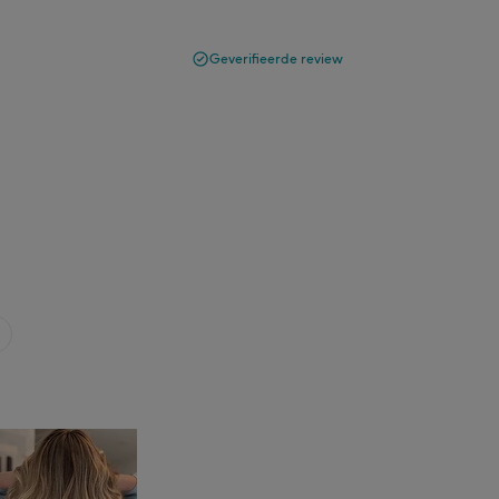
Geverifieerde review