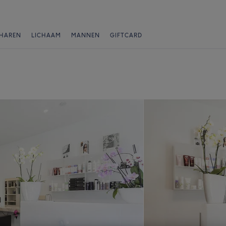
HAREN
LICHAAM
MANNEN
GIFTCARD