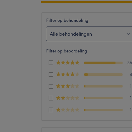
Filter op behandeling
Alle behandelingen
Filter op beoordeling
3