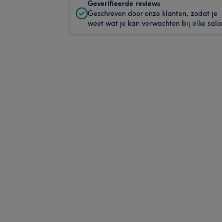
Geverifieerde reviews
Geschreven door onze klanten, zodat je
weet wat je kan verwachten bij elke salo