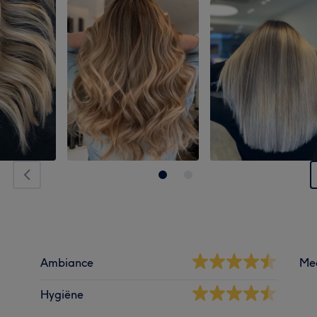
Ambiance
Me
Hygiëne