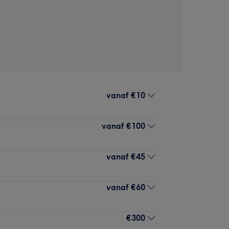
vanaf
€10
vanaf
€100
vanaf
€45
vanaf
€60
€300