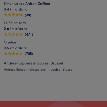
Simon Lahdo Artisan Coiffeur
0,4 km afstand
(38)
Le Salon Kara
0,6 km afstand
(471)
O salon
0,6 km afstand
(705)
Andere Kappers in Louise, Brussel
Andere Schoonheidssalons in Louise, Brussel