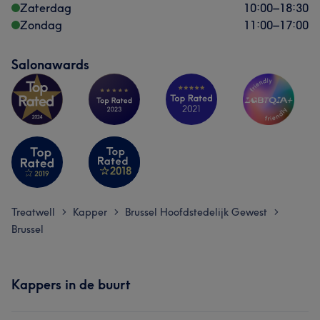
Zaterdag
10:00
–
18:30
Zondag
11:00
–
17:00
Salonawards
Treatwell
Kapper
Brussel Hoofdstedelijk Gewest
>
>
>
Brussel
Kappers in de buurt