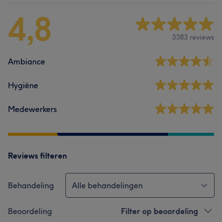
4,8
3383 reviews
Ambiance
Hygiëne
Medewerkers
Reviews filteren
Behandeling
Alle behandelingen
Beoordeling
Filter op beoordeling