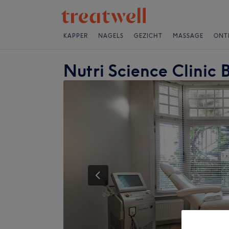
KAPPER
NAGELS
GEZICHT
MASSAGE
ONT
Nutri Science Clinic 