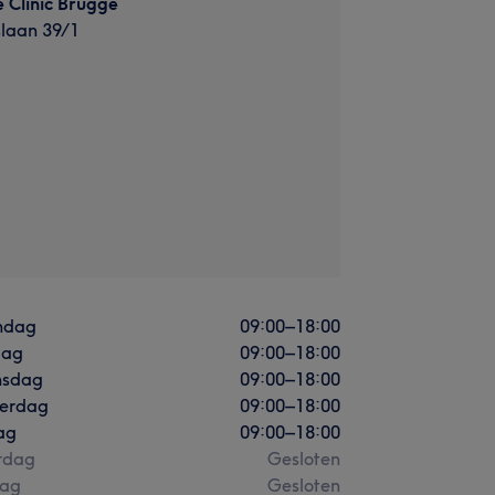
e Clinic Brugge
slaan 39/1
ndag
09:00
–
18:00
dag
09:00
–
18:00
sdag
09:00
–
18:00
erdag
09:00
–
18:00
ag
09:00
–
18:00
rdag
Gesloten
ag
Gesloten