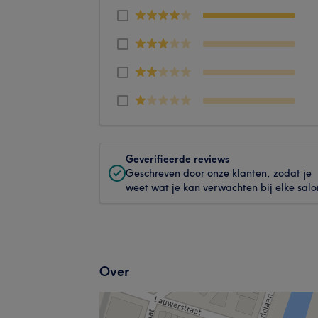
Geverifieerde reviews
Geschreven door onze klanten, zodat je
weet wat je kan verwachten bij elke salo
Over