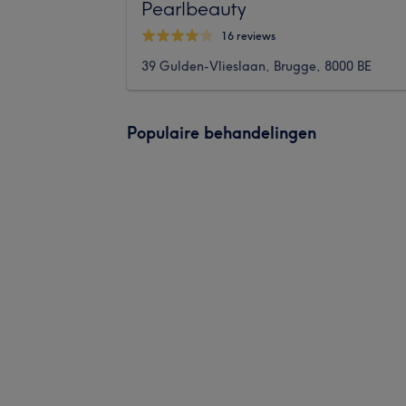
Pearlbeauty
16 reviews
39 Gulden-Vlieslaan, Brugge, 8000 BE
Populaire behandelingen