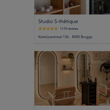
Studio S-thétique
1173 reviews
Katelijnestraat 136 , 8000 Brugge