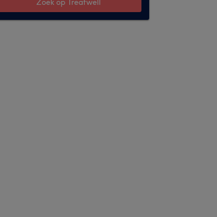
Zoek op Treatwell