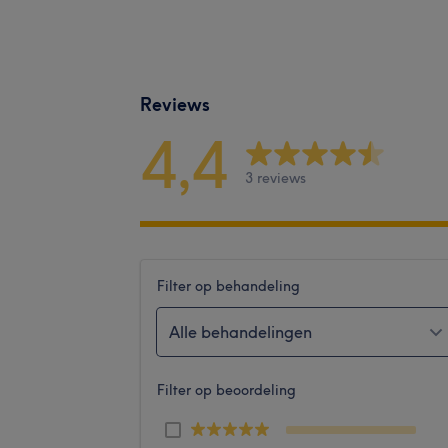
Reviews
4,4
3 reviews
Filter op behandeling
Alle behandelingen
Filter op beoordeling