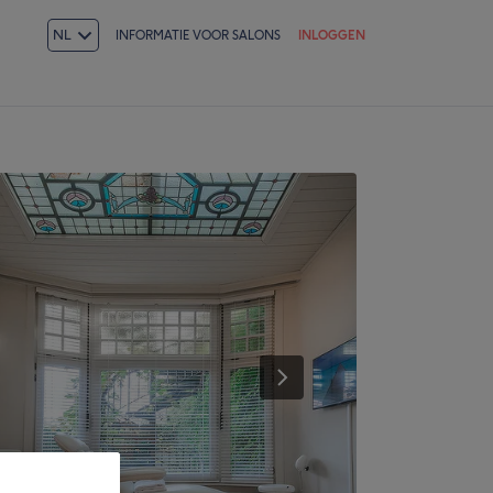
NL
INFORMATIE VOOR SALONS
INLOGGEN