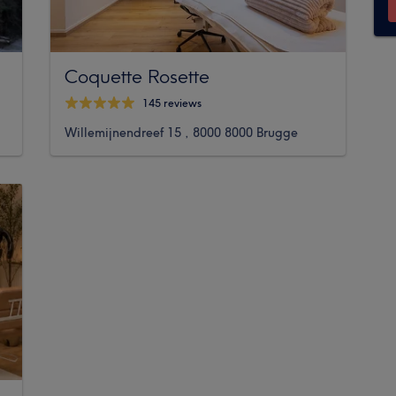
Coquette Rosette
145 reviews
Willemijnendreef 15 , 8000 8000 Brugge