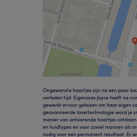
Ongewenste haartjes zijn na een paar be
verleden tijd. Eigenares Joyce heeft na ru
gewerkt ervoor gekozen om haar eigen sa
geavanceerde lasertechnologie word je sn
manier van ontsierende haartjes ontdaan.
en huidtypes en voor zowel mannen als vr
nodig voor een permanent resultaat. Er 