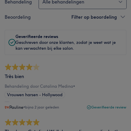
Behandeling
Alle behandelingen
Beoordeling
Filter op beoordeling
Geverifieerde reviews
Geschreven door onze klanten, zodat je weet wat je
kan verwachten bij elke salon.
Très bien
Behandeling door Catalina Medina
•
Vrouwen harsen - Hollywood
Pauline
•
bijna 2 jaar geleden
Geverifieerde review