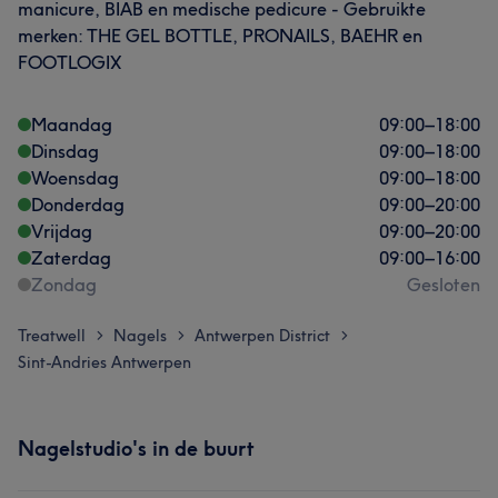
manicure, BIAB en medische pedicure - Gebruikte
merken: THE GEL BOTTLE, PRONAILS, BAEHR en
FOOTLOGIX
Maandag
09:00
–
18:00
Dinsdag
09:00
–
18:00
Woensdag
09:00
–
18:00
Donderdag
09:00
–
20:00
Vrijdag
09:00
–
20:00
Zaterdag
09:00
–
16:00
Zondag
Gesloten
Treatwell
Nagels
Antwerpen District
>
>
>
Sint-Andries Antwerpen
Nagelstudio's in de buurt