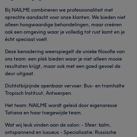
Bij NAILME combineren we professionaliteit met
oprechte aandacht voor onze klanten. We bieden niet
alleen hoogwaardige behandelingen, maar creëren
ook een omgeving waar je volledig tot rust komt en je
écht speciaal voelt.
Deze benadering weerspiegelt de unieke filosofie van
ons team: een plek bieden waar je niet alleen mooie
resultaten krijgt, maar ook met een goed gevoel de
deur uitgaat.
Dichtstbijzijnde openbaar vervoer: Bus- en tramhalte
Tropisch Instituut, Antwerpen.
Het team: NAILME wordt geleid door eigenaresse
Tatiana en haar toegewijde team.
Wat wij leuk vinden aan de salon: - Sfeer: kalm,
ontspannend en luxueus - Specialisatie: Russische