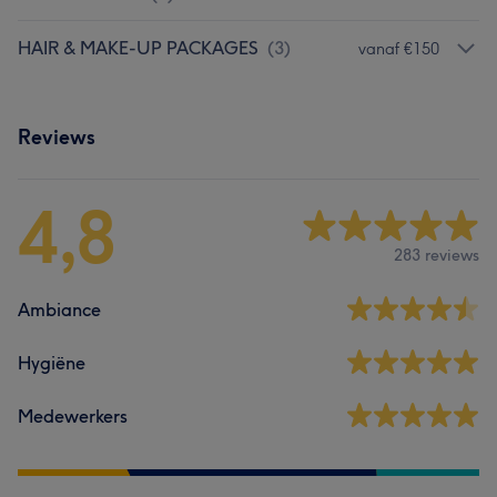
HAIR & MAKE-UP PACKAGES
(
3
)
vanaf €150
Reviews
4,8
283 reviews
Ambiance
Hygiëne
Medewerkers