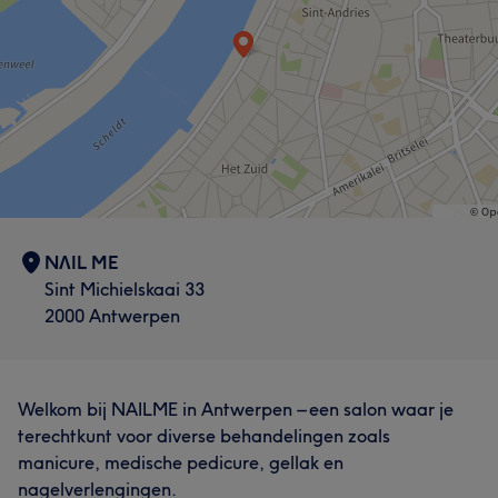
NΛIL ME
Sint Michielskaai 33
2000 Antwerpen
Welkom bij NAILME in Antwerpen – een salon waar je
terechtkunt voor diverse behandelingen zoals
manicure, medische pedicure, gellak en
nagelverlengingen.