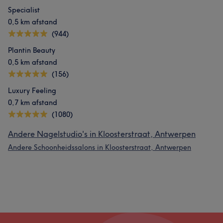
Specialist
0,5 km afstand
(944)
Plantin Beauty
0,5 km afstand
(156)
Luxury Feeling
0,7 km afstand
(1080)
Andere Nagelstudio's in Kloosterstraat, Antwerpen
Andere Schoonheidssalons in Kloosterstraat, Antwerpen