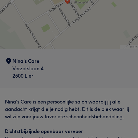
Nina's Care
Verzetslaan 4
2500 Lier
Nina's Care is een persoonlijke salon waarbij jij alle
aandacht krijgt die je nodig hebt. Dit is de plek waar jij
wil zijn voor jouw favoriete schoonheidsbehandeling.
Dichtstbijzijnde openbaar vervoer
: