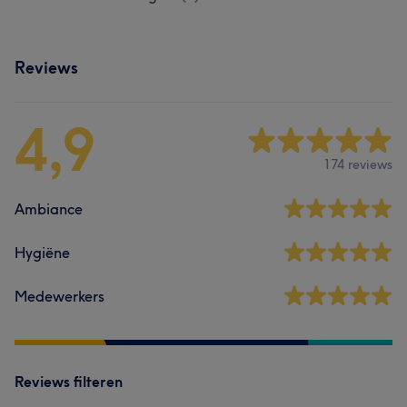
Reviews
4,9
174 reviews
Ambiance
Hygiëne
Medewerkers
Reviews filteren