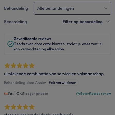
Behandeling
Alle behandelingen
Beoordeling
Filter op beoordeling
Geverifieerde reviews
Geschreven door onze klanten, zodat je weet wat je
kan verwachten bij elke salon.
uitstekende combinatie van service en vakmanschap
Behandeling door Annie
•
Eelt verwijderen
Paul Q
•
25 dagen geleden
Geverifieerde review