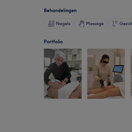
Behandelingen
Nagels
Massage
Gezic
Portfolio