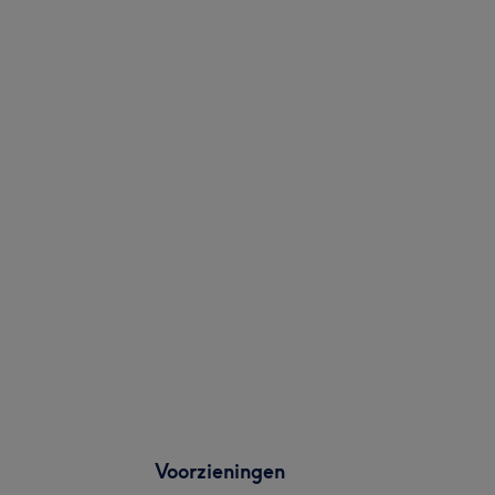
Voorzieningen