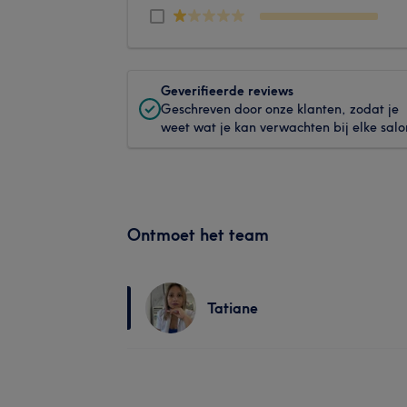
Geverifieerde reviews
Geschreven door onze klanten, zodat je
weet wat je kan verwachten bij elke salo
Ontmoet het team
Tatiane