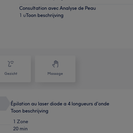
Consultation avec Analyse de Peau
1 u
Toon beschrijving
Gezicht
Massage
Épilation au laser diode a 4 longueurs d'onde
Toon beschrijving
1 Zone
20 min