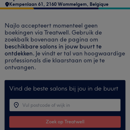
Kempenlaan 61, 2160 Wommelgem, Belgique
Najlo accepteert momenteel geen
boekingen via Treatwell. Gebruik de
zoekbalk bovenaan de pagina om
beschikbare salons in jouw buurt te
ontdekken.
Je vindt er tal van hoogwaardige
professionals die klaarstaan om je te
ontvangen.
Vind de beste salons bij jou in de buurt
Zoek op Treatwell