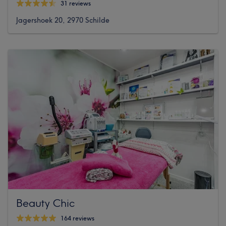
31 reviews
Jagershoek 20, 2970 Schilde
Beauty Chic
164 reviews