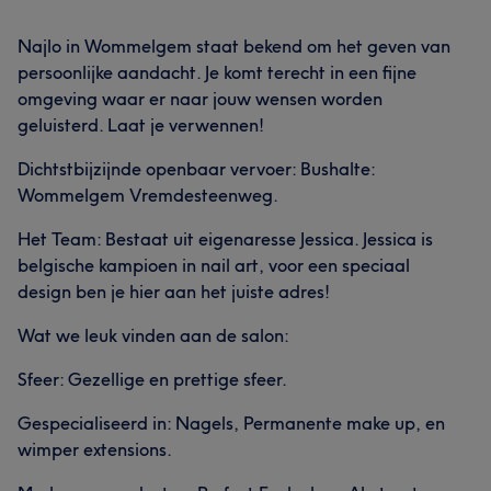
Najlo in Wommelgem staat bekend om het geven van
persoonlijke aandacht. Je komt terecht in een fijne
omgeving waar er naar jouw wensen worden
geluisterd. Laat je verwennen!
Dichtstbijzijnde openbaar vervoer: Bushalte:
Wommelgem Vremdesteenweg.
Het Team: Bestaat uit eigenaresse Jessica. Jessica is
belgische kampioen in nail art, voor een speciaal
design ben je hier aan het juiste adres!
Wat we leuk vinden aan de salon:
Sfeer: Gezellige en prettige sfeer.
Gespecialiseerd in: Nagels, Permanente make up, en
wimper extensions.