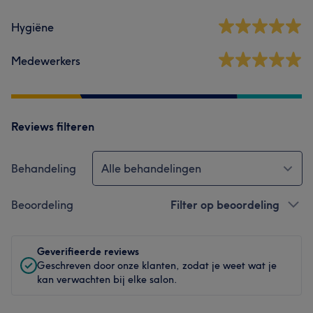
Hygiëne
Medewerkers
Reviews filteren
Behandeling
Alle behandelingen
Beoordeling
Filter op beoordeling
Geverifieerde reviews
Geschreven door onze klanten, zodat je weet wat je
kan verwachten bij elke salon.