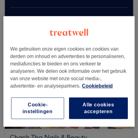
Zoek meer salons
We gebruiken onze eigen cookies en cookies van
derden om inhoud en advertenties te personaliseren,
mediafuncties te bieden en ons verkeer te
analyseren. We delen ook informatie over het gebruik
van onze website met onze social media-,
advertentie- en analysepartners.
Cookiebeleid
Cookie-
Alle cookies
instellingen
accepteren
Chanh Tha Nails & Beauty