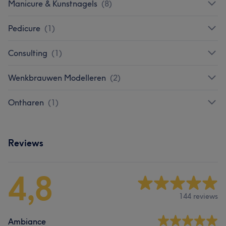
Manicure & Kunstnagels
(
8
)
Pedicure
(
1
)
Consulting
(
1
)
Wenkbrauwen Modelleren
(
2
)
Ontharen
(
1
)
Reviews
4,8
144 reviews
Ambiance