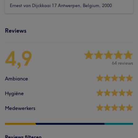
Ernest van Dijckkaai 17 Antwerpen, Belgium, 2000
Reviews
4,9
64 reviews
Ambiance
Hygiëne
Medewerkers
Reviews filteren