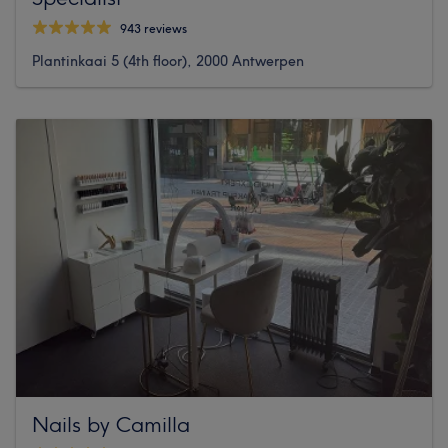
943 reviews
Plantinkaai 5 (4th floor), 2000 Antwerpen
Nails by Camilla