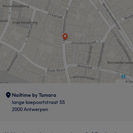
Nailtime by Tamara
lange koepoortstraat 55
2000 Antwerpen