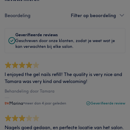
Beoordeling
Filter op beoordeling
Geverifieerde reviews
Geschreven door onze klanten, zodat je weet wat je
kan verwachten bij elke salon.
I enjoyed the gel nails refill! The quality is very nice and
Tamara was very kind and welcoming!
Behandeling door Tamara
Marina
•
meer dan 4 jaar geleden
Geverifieerde review
Nagels goed gedaan, en perfecte locatie van het salon.