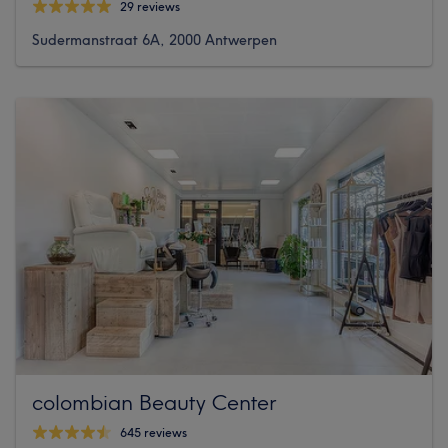
29 reviews
Sudermanstraat 6A, 2000 Antwerpen
colombian Beauty Center
645 reviews