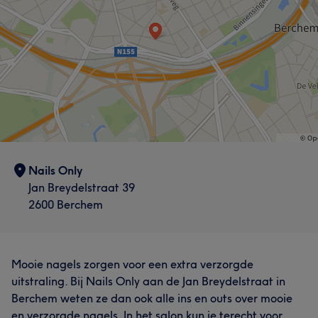
Nails Only
Jan Breydelstraat 39
2600 Berchem
Mooie nagels zorgen voor een extra verzorgde
uitstraling. Bij Nails Only aan de Jan Breydelstraat in
Berchem weten ze dan ook alle ins en outs over mooie
en verzorgde nagels. In het salon kun je terecht voor