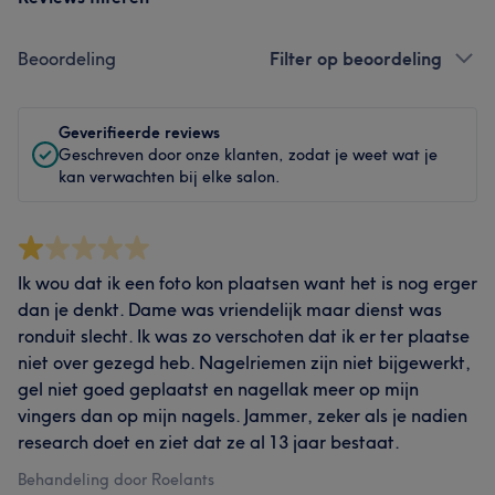
Beoordeling
Filter op beoordeling
Geverifieerde reviews
Geschreven door onze klanten, zodat je weet wat je
kan verwachten bij elke salon.
Ik wou dat ik een foto kon plaatsen want het is nog erger
dan je denkt. Dame was vriendelijk maar dienst was
ronduit slecht. Ik was zo verschoten dat ik er ter plaatse
niet over gezegd heb. Nagelriemen zijn niet bijgewerkt,
gel niet goed geplaatst en nagellak meer op mijn
vingers dan op mijn nagels. Jammer, zeker als je nadien
research doet en ziet dat ze al 13 jaar bestaat.
Behandeling door Roelants