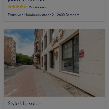
272 reviews
Frans van Hombeeckstraat 2 , 2600 Berchem
Style Up salon