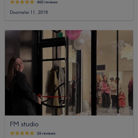
460 reviews
Doornelei 11, 2018
FM studio
26 reviews