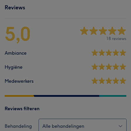
Reviews
5,0
18 reviews
Ambiance
Hygiëne
Medewerkers
Reviews filteren
Behandeling
Alle behandelingen