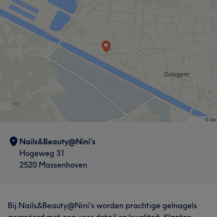
Nails&Beauty@Nini's
Hogeweg 31
2520 Massenhoven
Bij Nails&Beauty@Nini's worden prachtige gelnagels