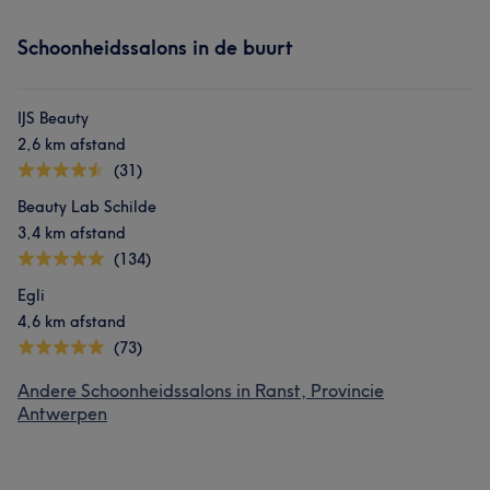
Schoonheidssalons in de buurt
IJS Beauty
2,6 km afstand
(31)
Beauty Lab Schilde
3,4 km afstand
(134)
Egli
4,6 km afstand
(73)
Andere Schoonheidssalons in Ranst, Provincie
Antwerpen