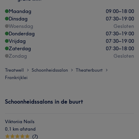
Maandag
09:00
–
18:00
Dinsdag
07:30
–
19:00
Woensdag
Gesloten
Donderdag
07:30
–
19:00
Vrijdag
07:30
–
19:00
Zaterdag
07:30
–
18:00
Zondag
Gesloten
Treatwell
Schoonheidssalon
Theaterbuurt
>
>
>
Frankrijklei
Schoonheidssalons in de buurt
Viktoriia Nails
0,1 km afstand
(7)