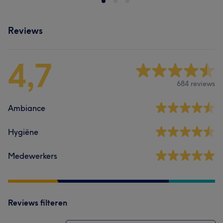
Reviews
4,7
684 reviews
Ambiance
Hygiëne
Medewerkers
Reviews filteren