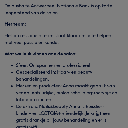
De bushalte Antwerpen, Nationale Bank is op korte
loopafstand van de salon.
Het team:
Het professionele team staat klaar om je te helpen
met veel passie en kunde.
Wat we leuk vinden aan de salon:
Sfeer: Ontspannen en professioneel.
Gespecialiseerd in: Haar- en beauty
behandelingen.
Merken en producten: Anna maakt gebruik van
vegan, natuurlijke, biologische, dierproefvrije en
lokale producten.
De extra’s: Nails&beauty Anna is huisdier-,
kinder- en LQBTQIA+ vriendelijk. Je krijgt een
gratis drankje bij jouw behandeling en er is
gratis wifi.