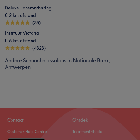
Deluxe Laserontharing
0,2 km afstand
(35)
Instituut Victoria
0,6 km afstand
(4323)
Andere Schoonheidssalons in Nationale Bank,
Antwerpen
Contact
Ontdek
Customer Help Centre
Treatment Guide