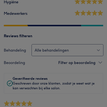
Hygiëne
Medewerkers
Reviews filteren
Behandeling
Alle behandelingen
Beoordeling
Filter op beoordeling
Geverifieerde reviews
Geschreven door onze klanten, zodat je weet wat je
kan verwachten bij elke salon.