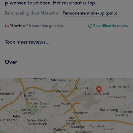
je wensen te voldoen. Het resultaat is top.
Behandeling door Natacha
•
Permanente make-up (pmu)
Martine
•
10 maanden geleden
Geverifieerde review
Toon meer reviews...
Over