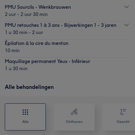
PMU Sourcils - Wenkbrauwen
2 uur - 2 uur 30 min
PMU retouches 1 à 3 ans - Bijwerkingen 1 - 3 jaren
1 u 30 min - 2 uur
Épilation à la cire du menton
10 min
Maquillage permanent Yeux - Inférieur
1 u 30 min
Alle behandelingen
Alle
Ontharen
Gezicht