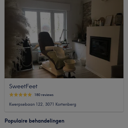
SweetFeet
180 reviews
Kwerpsebaan 122, 3071 Kortenberg
Populaire behandelingen