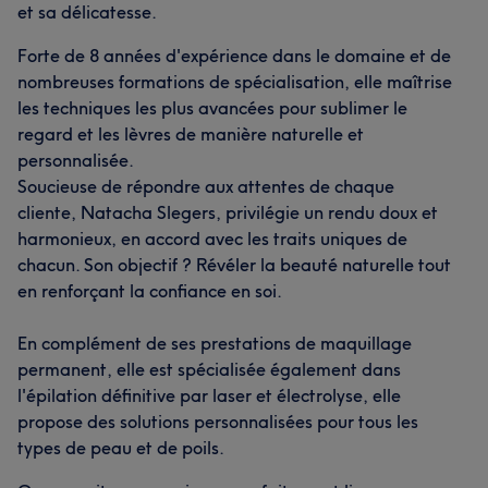
et sa délicatesse.
Forte de 8 années d'expérience dans le domaine et de
nombreuses formations de spécialisation, elle maîtrise
les techniques les plus avancées pour sublimer le
regard et les lèvres de manière naturelle et
personnalisée.
Soucieuse de répondre aux attentes de chaque
cliente, Natacha Slegers, privilégie un rendu doux et
harmonieux, en accord avec les traits uniques de
chacun. Son objectif ? Révéler la beauté naturelle tout
en renforçant la confiance en soi.
En complément de ses prestations de maquillage
permanent, elle est spécialisée également dans
l'épilation définitive par laser et électrolyse, elle
propose des solutions personnalisées pour tous les
types de peau et de poils.