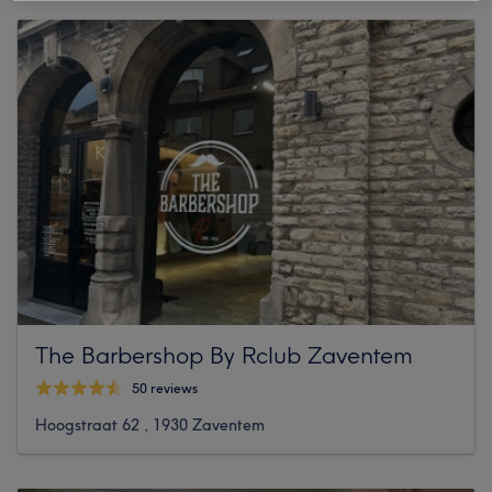
The Barbershop By Rclub Zaventem
50 reviews
Hoogstraat 62 , 1930 Zaventem