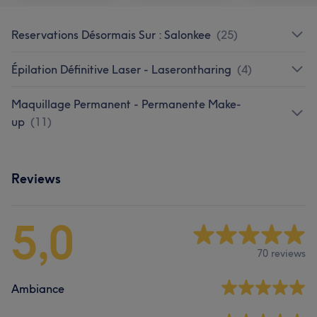
Reservations Désormais Sur : Salonkee
(
25
)
Épilation Définitive Laser - Laserontharing
(
4
)
Maquillage Permanent - Permanente Make-
up
(
11
)
Reviews
5,0
70 reviews
Ambiance