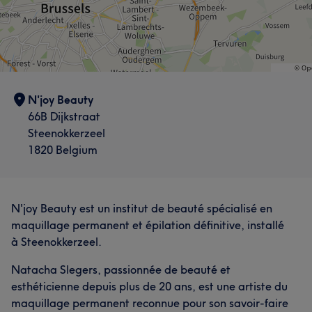
N'joy Beauty
66B Dijkstraat
Steenokkerzeel
1820 Belgium
N'joy Beauty est un institut de beauté spécialisé en
maquillage permanent et épilation définitive, installé
à Steenokkerzeel.
Natacha Slegers, passionnée de beauté et
esthéticienne depuis plus de 20 ans, est une artiste du
maquillage permanent reconnue pour son savoir-faire