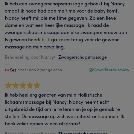
Ik heb een zwangerschapsmassage geboekt bij Nancy
omdat ik nood had aan me time voor de baby komt.
Nancy heeft mij die me time gegeven. Zo een lieve
dame en wat een heerlijke massage. Ik raad de
zwangerschapsmassage aan elke zwangere vrouw aan.
Is gewoon heerlijk. Ik ga zeker terug voor de gewone
massage na mijn bevalling.
Behandeling door Nancy
•
Zwangerschapsmassage
Kezi
•
meer dan 2 jaar geleden
Geverifieerde review
Ik heb heel erg genoten van mijn Hollistische
lichaamsmassage bij Nancy. Nancy neemt echt
uitgebreid de tijd om je te leren en je op je gemak te
stellen. De massage op zich was uiterst ontspannen. Ik
boek zeker opnieuw een afspraak!