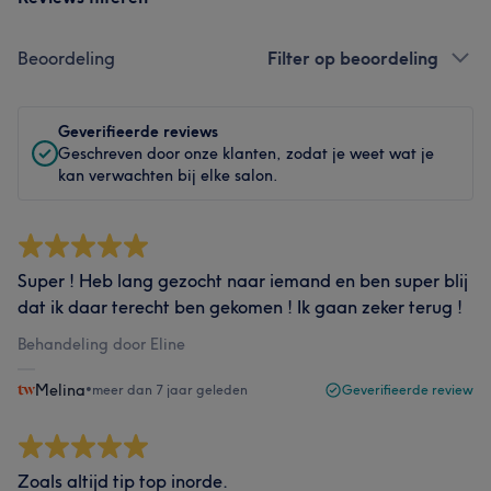
Beoordeling
Filter op beoordeling
Geverifieerde reviews
Geschreven door onze klanten, zodat je weet wat je
kan verwachten bij elke salon.
Super ! Heb lang gezocht naar iemand en ben super blij
dat ik daar terecht ben gekomen ! Ik gaan zeker terug !
Behandeling door Eline
Melina
•
meer dan 7 jaar geleden
Geverifieerde review
Zoals altijd tip top inorde.