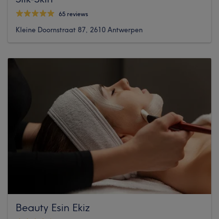
65 reviews
Kleine Doornstraat 87, 2610 Antwerpen
Beauty Esin Ekiz