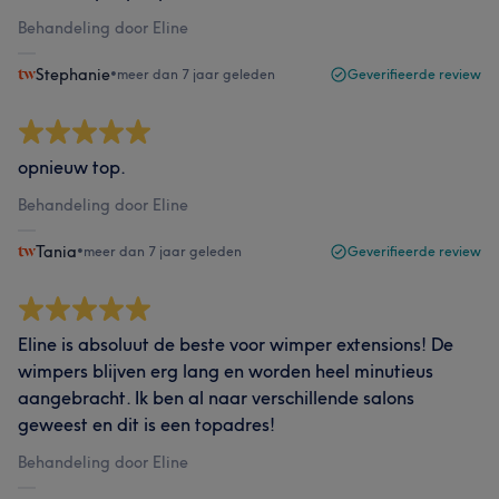
Behandeling door Eline
Stephanie
•
meer dan 7 jaar geleden
Geverifieerde review
opnieuw top.
Behandeling door Eline
Tania
•
meer dan 7 jaar geleden
Geverifieerde review
Eline is absoluut de beste voor wimper extensions! De
wimpers blijven erg lang en worden heel minutieus
aangebracht. Ik ben al naar verschillende salons
geweest en dit is een topadres!
Behandeling door Eline