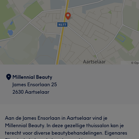
Millennial Beauty
James Ensorlaan 25
2630 Aartselaar
Aan de James Ensorlaan in Aartselaar vind je
Millennial Beauty. In deze gezellige thuissalon kan je
terecht voor diverse beautybehandelingen. Eigenares