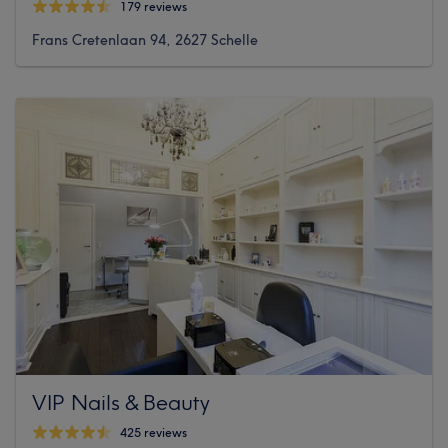
179 reviews
Frans Cretenlaan 94, 2627 Schelle
VIP Nails & Beauty
425 reviews