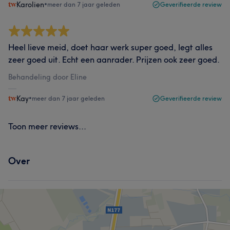
Karolien
•
meer dan 7 jaar geleden
Geverifieerde review
Heel lieve meid, doet haar werk super goed, legt alles
zeer goed uit. Echt een aanrader. Prijzen ook zeer goed.
Behandeling door Eline
Kay
•
meer dan 7 jaar geleden
Geverifieerde review
Toon meer reviews...
Over