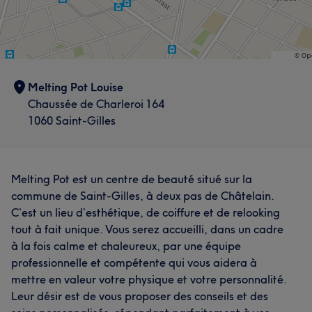
Melting Pot Louise
Chaussée de Charleroi 164
1060 Saint-Gilles
Melting Pot est un centre de beauté situé sur la
commune de Saint-Gilles, à deux pas de Châtelain.
C’est un lieu d’esthétique, de coiffure et de relooking
tout à fait unique. Vous serez accueilli, dans un cadre
à la fois calme et chaleureux, par une équipe
professionnelle et compétente qui vous aidera à
mettre en valeur votre physique et votre personnalité.
Leur désir est de vous proposer des conseils et des