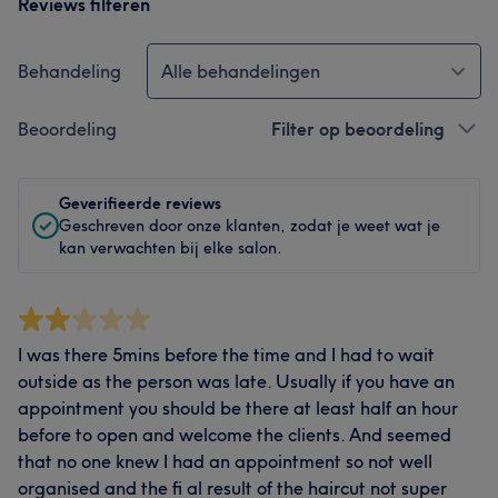
Reviews filteren
Behandeling
Alle behandelingen
Beoordeling
Filter op beoordeling
Geverifieerde reviews
Geschreven door onze klanten, zodat je weet wat je
kan verwachten bij elke salon.
I was there 5mins before the time and I had to wait
outside as the person was late. Usually if you have an
appointment you should be there at least half an hour
before to open and welcome the clients. And seemed
that no one knew I had an appointment so not well
organised and the fi al result of the haircut not super