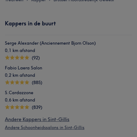
Kappers in de buurt
Serge Alexander (Anciennement Bjorn Olson)
0,1 km afstand
(92)
Fabio Laera Salon
0,2 km afstand
(885)
S.Cardazzone
0,6 km afstand
(839)
Andere Kappers in Sint-Gillis
Andere Schoonheidssalons in Sint-Gillis