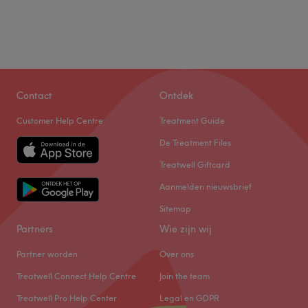
Contact
Ontdek
Customer Help Centre
Treatment Guide
De Treatment Files
Treatwell Giftcard
Aanmelden nieuwsbrief
Sitemap
Partners
Wie zijn wij
Partner worden
Over ons
Treatwell Connect Help Centre
Join the team
Treatwell Pro Help Center
Legal en GDPR