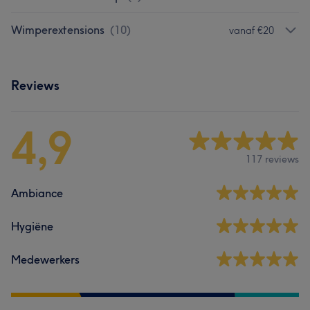
Wimperextensions
(
10
)
vanaf €20
Reviews
4,9
117 reviews
Ambiance
Hygiëne
Medewerkers