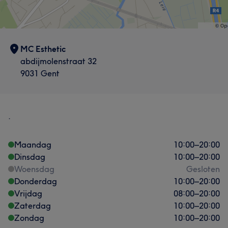
MC Esthetic
abdijmolenstraat 32
9031 Gent
.
Maandag
10:00
–
20:00
Dinsdag
10:00
–
20:00
Woensdag
Gesloten
Donderdag
10:00
–
20:00
Vrijdag
08:00
–
20:00
Zaterdag
10:00
–
20:00
Zondag
10:00
–
20:00