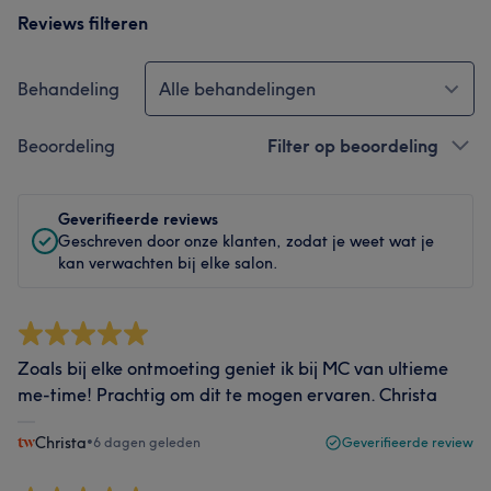
Reviews filteren
Behandeling
Alle behandelingen
Beoordeling
Filter op beoordeling
Geverifieerde reviews
Geschreven door onze klanten, zodat je weet wat je
kan verwachten bij elke salon.
Zoals bij elke ontmoeting geniet ik bij MC van ultieme
me-time! Prachtig om dit te mogen ervaren. Christa
Christa
•
6 dagen geleden
Geverifieerde review