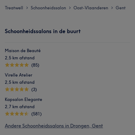
Treatwell
Schoonheidssalon
Oost-Vlaanderen
Gent
>
>
>
Schoonheidssalons in de buurt
Maison de Beauté
2,5 km afstand
(85)
Virelle Atelier
2,5 km afstand
(3)
Kapsalon Elegante
2,7 km afstand
(581)
Andere Schoonheidssalons in Drongen, Gent