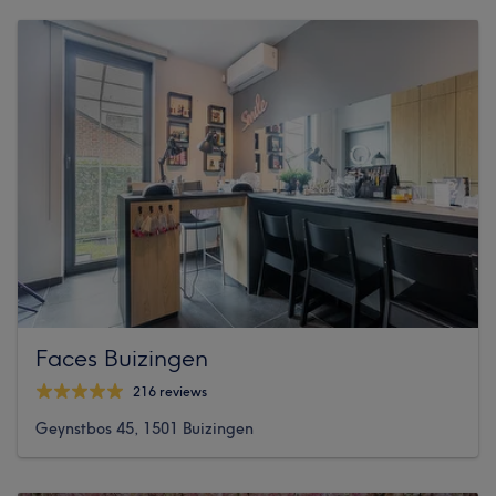
Faces Buizingen
216 reviews
Geynstbos 45, 1501 Buizingen