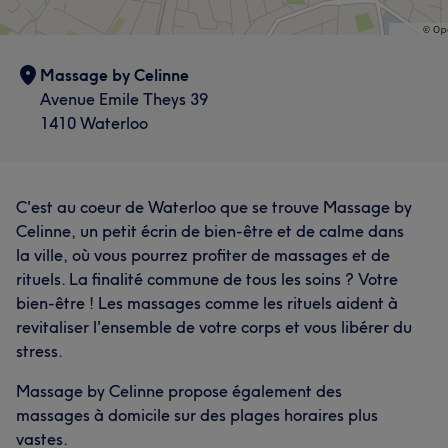
Massage by Celinne
Avenue Emile Theys 39
1410 Waterloo
C'est au coeur de Waterloo que se trouve Massage by
Celinne, un petit écrin de bien-être et de calme dans
la ville, où vous pourrez profiter de massages et de
rituels. La finalité commune de tous les soins ? Votre
bien-être ! Les massages comme les rituels aident à
revitaliser l'ensemble de votre corps et vous libérer du
stress.
Massage by Celinne propose également des
massages à domicile sur des plages horaires plus
vastes.