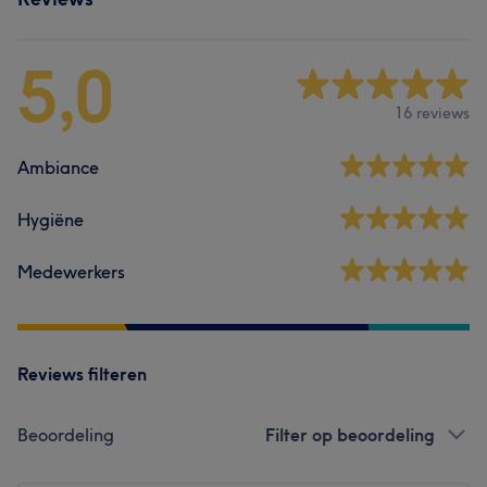
5,0
16 reviews
Ambiance
Hygiëne
Medewerkers
Reviews filteren
Beoordeling
Filter op beoordeling