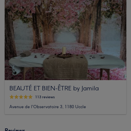
BEAUTÉ ET BIEN-ÊTRE by Jamila
113 reviews
Avenue de l'Observatoire 3, 1180 Uccle
Reviews