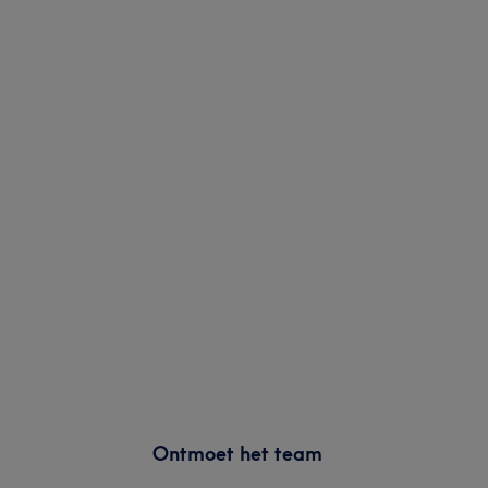
Ontmoet het team