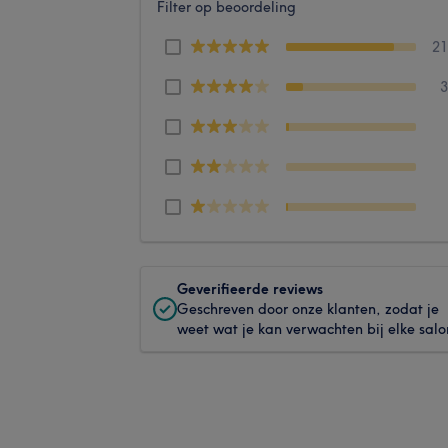
Filter op beoordeling
2
Geverifieerde reviews
Geschreven door onze klanten, zodat je
weet wat je kan verwachten bij elke salo