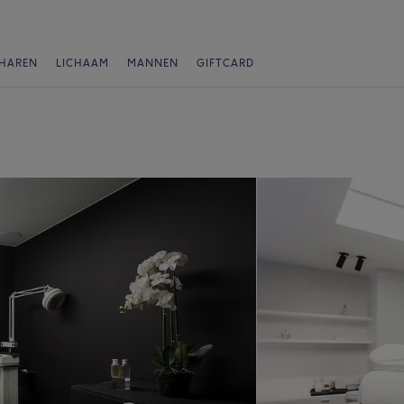
HAREN
LICHAAM
MANNEN
GIFTCARD