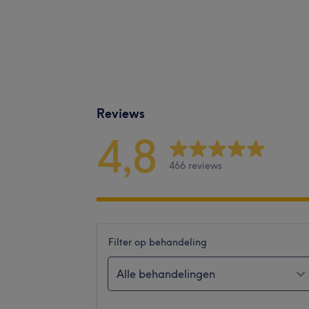
Reviews
4,8
466 reviews
Filter op behandeling
Alle behandelingen