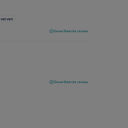
 verven
Geverifieerde review
Geverifieerde review