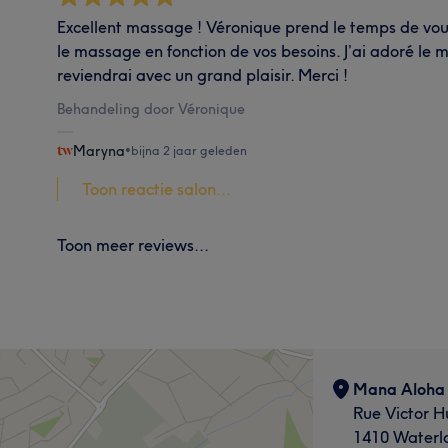
Excellent massage ! Véronique prend le temps de vou
le massage en fonction de vos besoins. J’ai adoré le 
reviendrai avec un grand plaisir. Merci !
Behandeling door Véronique
Maryna
•
bijna 2 jaar geleden
Toon reactie salon...
Toon meer reviews...
Mana Aloha 
Rue Victor H
1410 Waterl