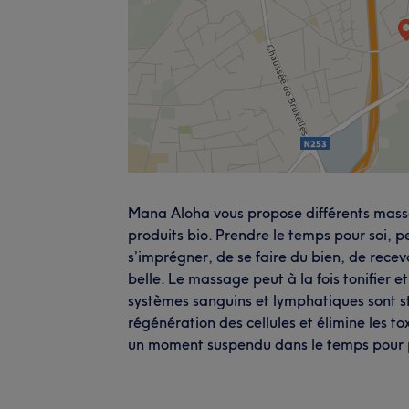
Mana Aloha vous propose différents massag
produits bio. Prendre le temps pour soi, p
s’imprégner, de se faire du bien, de recev
belle. Le massage peut à la fois tonifier et
systèmes sanguins et lymphatiques sont sti
régénération des cellules et élimine les 
un moment suspendu dans le temps pour pr