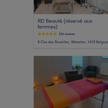
RD Beauté (réservé aux
femmes)
236 reviews
8 Clos des Rocailles, Waterloo, 1410 Belgiu