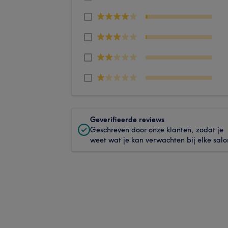
Geverifieerde reviews
Geschreven door onze klanten, zodat je
weet wat je kan verwachten bij elke salo