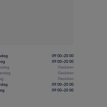
ndag
09:00
–
20:00
dag
09:00
–
20:00
sdag
Gesloten
erdag
Gesloten
ag
Gesloten
rdag
09:00
–
20:00
ag
09:00
–
20:00