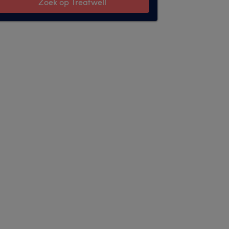
Zoek op Treatwell