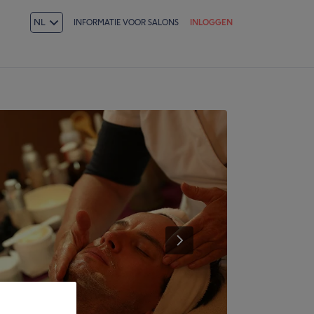
NL
INFORMATIE VOOR SALONS
INLOGGEN